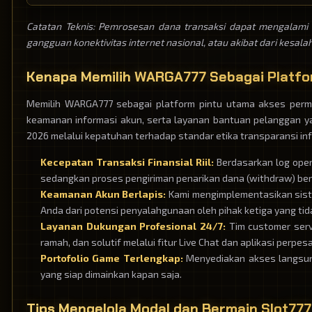
Catatan Teknis: Pemrosesan dana transaksi dapat mengalami 
gangguan konektivitas internet nasional, atau akibat dari kesal
Kenapa Memilih WARGA777 Sebagai Platfor
Memilih WARGA777 sebagai platform pintu utama akses permai
keamanan informasi akun, serta layanan bantuan pelanggan yan
2026 melalui kepatuhan terhadap standar etika transparansi inf
Kecepatan Transaksi Finansial Riil:
Berdasarkan log oper
sedangkan proses pengiriman penarikan dana (withdraw) berk
Keamanan Akun Berlapis:
Kami mengimplementasikan siste
Anda dari potensi penyalahgunaan oleh pihak ketiga yang ti
Layanan Dukungan Profesional 24/7:
Tim customer serv
ramah, dan solutif melalui fitur Live Chat dan aplikasi perpes
Portofolio Game Terlengkap:
Menyediakan akses langsung 
yang siap dimainkan kapan saja.
Tips Mengelola Modal dan Bermain Slot77