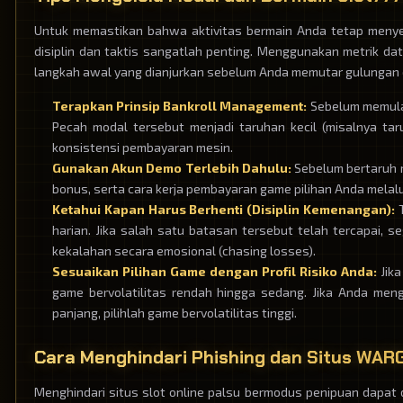
Untuk memastikan bahwa aktivitas bermain Anda tetap menyen
disiplin dan taktis sangatlah penting. Menggunakan metrik data
langkah awal yang dianjurkan sebelum Anda memutar gulungan 
Terapkan Prinsip Bankroll Management:
Sebelum memulai
Pecah modal tersebut menjadi taruhan kecil (misalnya ta
konsistensi pembayaran mesin.
Gunakan Akun Demo Terlebih Dahulu:
Sebelum bertaruh m
bonus, serta cara kerja pembayaran game pilihan Anda melalu
Ketahui Kapan Harus Berhenti (Disiplin Kemenangan):
T
harian. Jika salah satu batasan tersebut telah tercapai, s
kekalahan secara emosional (chasing losses).
Sesuaikan Pilihan Game dengan Profil Risiko Anda:
Jika
game bervolatilitas rendah hingga sedang. Jika Anda me
panjang, pilihlah game bervolatilitas tinggi.
Cara Menghindari Phishing dan Situs WAR
Menghindari situs slot online palsu bermodus penipuan dapat 