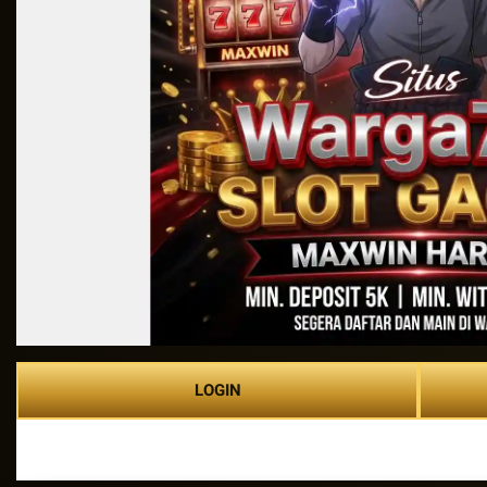
LOGIN