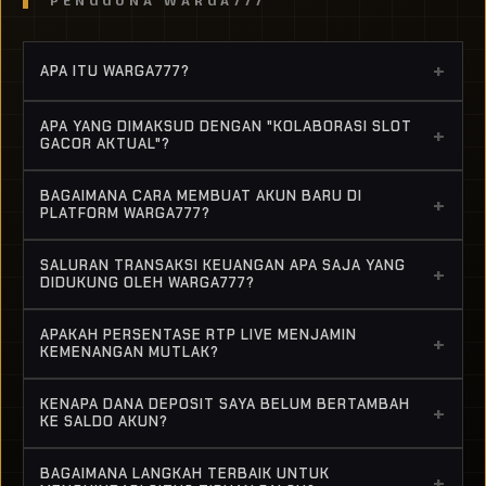
PENGGUNA WARGA777
+
APA ITU WARGA777?
WARGA777 adalah platform komunitas terpercaya
APA YANG DIMAKSUD DENGAN "KOLABORASI SLOT
+
2026 yang menyajikan wadah kolaborasi informasi
GACOR AKTUAL"?
bagi para warga slot777 untuk mengakses data
Merupakan sistem pengumpulan data kolektif dari
RTP live aktual, ulasan provider game online
BAGAIMANA CARA MEMBUAT AKUN BARU DI
+
aktivitas putaran ribuan pemain di platform
PLATFORM WARGA777?
ternama, serta panduan keamanan akun demi
WARGA777 untuk melacak frekuensi pembayaran
kenyamanan sesi bermain Anda.
Registrasi sangat mudah. Kunjungi situs resmi
riil dari berbagai mesin slot secara aktual (real-
SALURAN TRANSAKSI KEUANGAN APA SAJA YANG
+
WARGA777, klik menu "Daftar" di sudut kanan atas
DIDUKUNG OLEH WARGA777?
time), membantu para pengguna menyaring game
beranda, isi kolom formulir dengan data pribadi asli
yang sedang dalam fase variansi positif.
Kami mendukung berbagai pilihan gerbang
yang valid (username, password, email, kontak HP,
APAKAH PERSENTASE RTP LIVE MENJAMIN
+
transaksi elektronik terkemuka yang aman,
KEMENANGAN MUTLAK?
dan detail bank/e-wallet), lalu selesaikan sistem
meliputi transfer bank lokal terkemuka (BCA,
verifikasi captcha keamanan.
Sama sekali tidak. RTP (Return to Player)
Mandiri, BRI, BNI), pemrosesan instan lewat kode
KENAPA DANA DEPOSIT SAYA BELUM BERTAMBAH
+
merupakan indikator estimasi statistik jangka
KE SALDO AKUN?
QRIS cepat, transfer saldo e-wallet (DANA, OVO,
panjang dari pengembalian mesin kepada pemain.
GoPay), serta deposit pulsa kartu seluler
Keterlambatan saldo biasanya dipicu oleh
Dikarenakan sistem game bekerja menggunakan
BAGAIMANA LANGKAH TERBAIK UNTUK
Telkomsel dan XL.
+