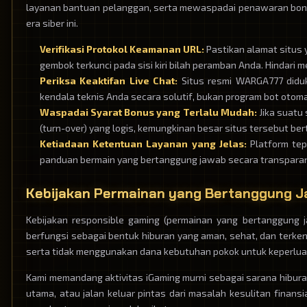
layanan bantuan pelanggan, serta mewaspadai penawaran bonus 
era siber ini.
Verifikasi Protokol Keamanan URL:
Pastikan alamat situs 
gembok terkunci pada sisi kiri bilah peramban Anda. Hindar
Periksa Keaktifan Live Chat:
Situs resmi WARGA777 diduk
kendala teknis Anda secara solutif, bukan program bot otom
Waspadai Syarat Bonus yang Terlalu Mudah:
Jika suatu
(turn-over) yang logis, kemungkinan besar situs tersebut b
Ketiadaan Ketentuan Layanan yang Jelas:
Platform tep
panduan bermain yang bertanggung jawab secara transparan
Kebijakan Permainan yang Bertanggung J
Kebijakan responsible gaming (permainan yang bertanggung 
berfungsi sebagai bentuk hiburan yang aman, sehat, dan terk
serta tidak menggunakan dana kebutuhan pokok untuk keperlua
Kami memandang aktivitas iGaming murni sebagai sarana hibura
utama, atau jalan keluar pintas dari masalah kesulitan finans