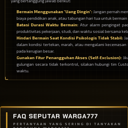
yang bertanggung jawab berikut:
Bermain Menggunakan "Uang Dingin":
Jangan pernah meny
biaya pendidikan anak, atau tabungan hari tua untuk bermain 
Batasi Durasi Waktu Bermain:
Atur alarm pengingat pad
produktivitas pekerjaan, studi, dan waktu sosial bersama kel
Hindari Bermain Saat Kondisi Psikologis Tidak Stabil:
Ja
dalam kondisi tertekan, marah, atau mengalami kecemasan b
pada kerugian besar.
Gunakan Fitur Penangguhan Akses (Self-Exclusion):
Jik
gulungan secara tidak terkontrol, silakan hubungi tim C
waktu.
FAQ SEPUTAR WARGA777
PERTANYAAN YANG SERING DI TANYAKAN