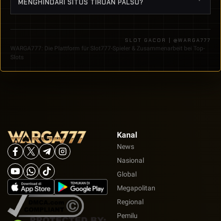
pengisian tiket formulir deposit yang tidak sesuai
MENGHINDARI SITUS TIRUAN PALSU?
generator angka acak (RNG), hasil putaran
dengan nominal transfer asli, sistem perbankan
individual jangka pendek tetap bergantung
Pastikan Anda selalu login atau bertransaksi
sedang offline atau mengalami pemeliharaan rutin,
sepenuhnya pada faktor keberuntungan.
melalui tautan domain resmi atau link alternatif
atau Anda salah mengirimkan nominal unik
SLOT GACOR | @WARGA777
sah yang dirilis oleh saluran komunikasi resmi
verifikasi. Hubungi tim CS kami via Live Chat 24 jam
WARGA777: Die Plattform für Slot777-Spieler & Zusammenarbeit bei Top-
WARGA777. Periksa juga apakah browser Anda
Slots
untuk verifikasi manual.
menampilkan ikon gembok terkunci yang
menandakan penggunaan protokol enkripsi data
HTTPS aman.
Kanal
News
Nasional
Global
Megapolitan
Regional
Pemilu