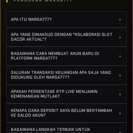
PENGGUNA WARGA777
+
APA ITU WARGA777?
WARGA777 adalah platform komunitas terpercaya
APA YANG DIMAKSUD DENGAN "KOLABORASI SLOT
+
2026 yang menyajikan wadah kolaborasi informasi
GACOR AKTUAL"?
bagi para warga slot777 untuk mengakses data
Merupakan sistem pengumpulan data kolektif dari
RTP live aktual, ulasan provider game online
BAGAIMANA CARA MEMBUAT AKUN BARU DI
+
aktivitas putaran ribuan pemain di platform
PLATFORM WARGA777?
ternama, serta panduan keamanan akun demi
WARGA777 untuk melacak frekuensi pembayaran
kenyamanan sesi bermain Anda.
Registrasi sangat mudah. Kunjungi situs resmi
riil dari berbagai mesin slot secara aktual (real-
SALURAN TRANSAKSI KEUANGAN APA SAJA YANG
+
WARGA777, klik menu "Daftar" di sudut kanan atas
DIDUKUNG OLEH WARGA777?
time), membantu para pengguna menyaring game
beranda, isi kolom formulir dengan data pribadi asli
yang sedang dalam fase variansi positif.
Kami mendukung berbagai pilihan gerbang
yang valid (username, password, email, kontak HP,
APAKAH PERSENTASE RTP LIVE MENJAMIN
+
transaksi elektronik terkemuka yang aman,
KEMENANGAN MUTLAK?
dan detail bank/e-wallet), lalu selesaikan sistem
meliputi transfer bank lokal terkemuka (BCA,
verifikasi captcha keamanan.
Sama sekali tidak. RTP (Return to Player)
Mandiri, BRI, BNI), pemrosesan instan lewat kode
KENAPA DANA DEPOSIT SAYA BELUM BERTAMBAH
+
merupakan indikator estimasi statistik jangka
KE SALDO AKUN?
QRIS cepat, transfer saldo e-wallet (DANA, OVO,
panjang dari pengembalian mesin kepada pemain.
GoPay), serta deposit pulsa kartu seluler
Keterlambatan saldo biasanya dipicu oleh
Dikarenakan sistem game bekerja menggunakan
BAGAIMANA LANGKAH TERBAIK UNTUK
Telkomsel dan XL.
+