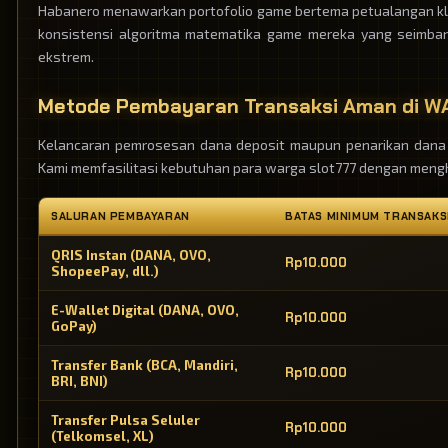
Habanero menawarkan portofolio game bertema petualangan klasi
konsistensi algoritma matematika game mereka yang seimban
ekstrem.
Metode Pembayaran Transaksi Aman di 
Kelancaran pemrosesan dana deposit maupun penarikan dana (w
Kami memfasilitasi kebutuhan para warga slot777 dengan mengh
SALURAN PEMBAYARAN
BATAS MINIMUM TRANSAKS
QRIS Instan (DANA, OVO,
Rp10.000
ShopeePay, dll.)
E-Wallet Digital (DANA, OVO,
Rp10.000
GoPay)
Transfer Bank (BCA, Mandiri,
Rp10.000
BRI, BNI)
Transfer Pulsa Seluler
Rp10.000
(Telkomsel, XL)