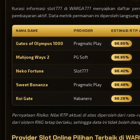
Kurasi informasi slot777 di WARGA777 menyajikan daftar per
pembayaran aktif. Data metrik permainan ini diperoleh langsung d
NAMA GAME
PROVIDER
ESTIMASI RTP
Gates of Olympus 1000
Pragmatic Play
96.65%
Mahjong Ways 2
PG Soft
96.95%
Neko Fortune
Slot777
96.40%
Sweet Bonanza
Pragmatic Play
96.48%
Koi Gate
Habanero
96.26%
Pernyataan Risiko: Nilai RTP aktual di atas diperoleh dari rata
dari sistem RNG tetap berlaku, sehingga data ini tidak boleh d
Provider Slot Online Pilihan Terbaik di WA