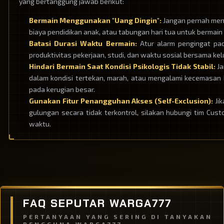
yang bertanggung jawab berikut:
Bermain Menggunakan "Uang Dingin":
Jangan pernah meny
biaya pendidikan anak, atau tabungan hari tua untuk bermain 
Batasi Durasi Waktu Bermain:
Atur alarm pengingat pad
produktivitas pekerjaan, studi, dan waktu sosial bersama kel
Hindari Bermain Saat Kondisi Psikologis Tidak Stabil:
Ja
dalam kondisi tertekan, marah, atau mengalami kecemasan b
pada kerugian besar.
Gunakan Fitur Penangguhan Akses (Self-Exclusion):
Jik
gulungan secara tidak terkontrol, silakan hubungi tim C
waktu.
FAQ SEPUTAR WARGA777
PERTANYAAN YANG SERING DI TANYAKAN