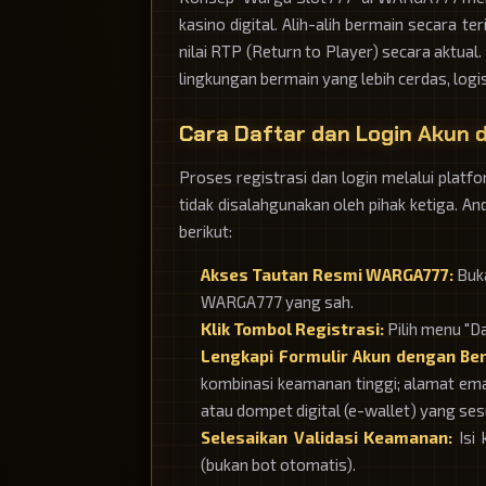
kasino digital. Alih-alih bermain secara 
nilai RTP (Return to Player) secara aktu
lingkungan bermain yang lebih cerdas, logi
Cara Daftar dan Login Akun 
Proses registrasi dan login melalui pla
tidak disalahgunakan oleh pihak ketiga. 
berikut:
Akses Tautan Resmi WARGA777:
Buka
WARGA777 yang sah.
Klik Tombol Registrasi:
Pilih menu "D
Lengkapi Formulir Akun dengan Ben
kombinasi keamanan tinggi; alamat ema
atau dompet digital (e-wallet) yang sesu
Selesaikan Validasi Keamanan:
Isi 
(bukan bot otomatis).