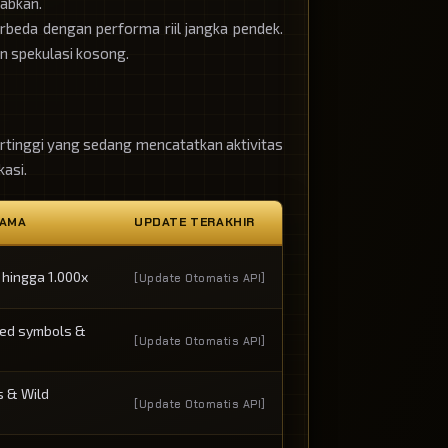
wabkan.
erbeda dengan performa riil jangka pendek.
n spekulasi kosong.
rtinggi yang sedang mencatatkan aktivitas
kasi.
TAMA
UPDATE TERAKHIR
r hingga 1.000x
[Update Otomatis API]
ted symbols &
[Update Otomatis API]
s & Wild
[Update Otomatis API]