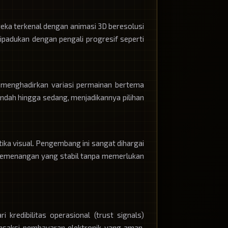
eka terkenal dengan animasi 3D beresolusi
dipadukan dengan pengali progresif seperti
 menghadirkan variasi permainan bertema
endah hingga sedang, menjadikannya pilihan
ika visual. Pengembang ini sangat dihargai
kemenangan yang stabil tanpa memerlukan
redibilitas operasional (trust signals)
saksi pembayaran elektronik yang aman,