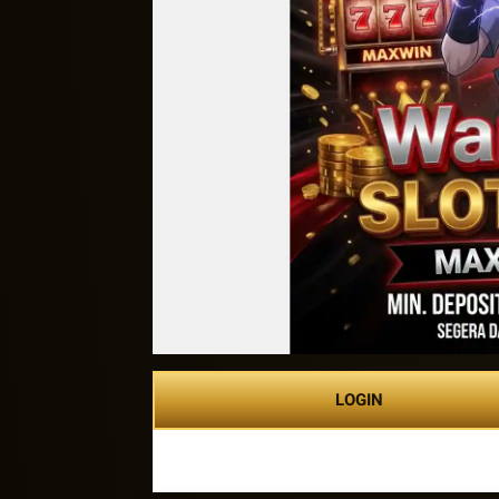
LOGIN