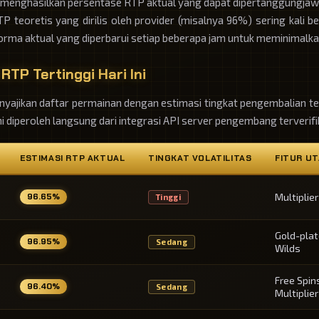
ga menghasilkan persentase RTP aktual yang dapat dipertanggungja
TP teoretis yang dirilis oleh provider (misalnya 96%) sering kali b
orma aktual yang diperbarui setiap beberapa jam untuk meminimalka
TP Tertinggi Hari Ini
yajikan daftar permainan dengan estimasi tingkat pengembalian te
i diperoleh langsung dari integrasi API server pengembang terverifi
ESTIMASI RTP AKTUAL
TINGKAT VOLATILITAS
FITUR U
96.65%
Multiplie
Tinggi
Gold-pla
96.95%
Sedang
Wilds
Free Spin
96.40%
Sedang
Multiplier