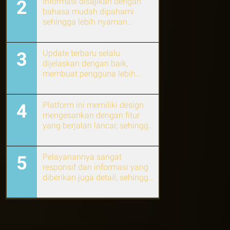
Informasi disajikan dengan
2
bahasa mudah dipahami
sehingga lebih nyaman
dibaca dan tidak
membingungkan.
Update terbaru selalu
3
dijelaskan dengan baik,
membuat pengguna lebih
mudah mengikuti
perkembangan setiap
permainan yang ada.
Platform ini memiliki design
4
mengesankan dengan fitur
yang berjalan lancar, sehingga
pengalaman pengguna terasa
lebih nyaman.
Pelayanannya sangat
5
responsif dan informasi yang
diberikan juga detail, sehingga
membantu pengguna
mendapatkan jawaban yang
dibutuhkan.