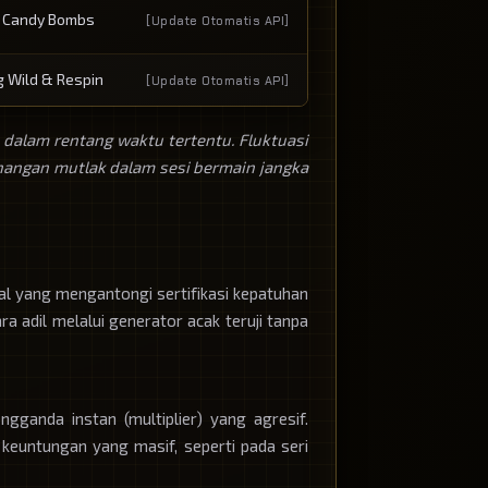
 Candy Bombs
[Update Otomatis API]
 Wild & Respin
[Update Otomatis API]
n dalam rentang waktu tertentu. Fluktuasi
enangan mutlak dalam sesi bermain jangka
l yang mengantongi sertifikasi kepatuhan
a adil melalui generator acak teruji tanpa
gganda instan (multiplier) yang agresif.
keuntungan yang masif, seperti pada seri