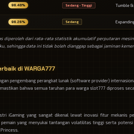
96.48%
Tumble &
Sedang - Tinggi
Expanding
96.26%
Sedang
tas diperoleh dari rata-rata statistik akumulatif perputaran mesi
ku, sehingga data ini tidak boleh dianggap sebagai jaminan kem
Terbaik di WARGA777
an pengembang perangkat lunak (software provider) internasiona
i memastikan bahwa semua taruhan para warga slot777 diproses secar
ri iGaming yang sangat dikenal lewat inovasi fitur mekanis pen
pemain yang menyukai tantangan volatilitas tinggi serta potensi 
 Princess.