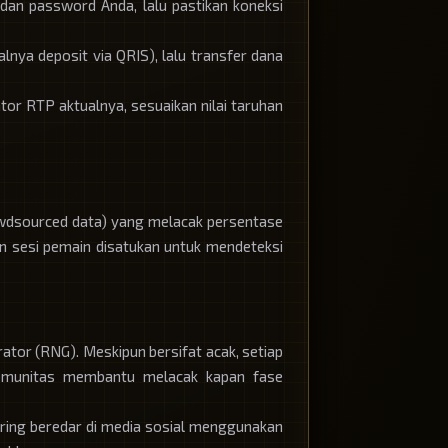
an password Anda, lalu pastikan koneksi
nya deposit via QRIS), lalu transfer dana
ator RTP aktualnya, sesuaikan nilai taruhan
owdsourced data) yang melacak persentase
buan sesi pemain disatukan untuk mendeteksi
or (RNG). Meskipun bersifat acak, setiap
komunitas membantu melacak kapan fase
ing beredar di media sosial menggunakan