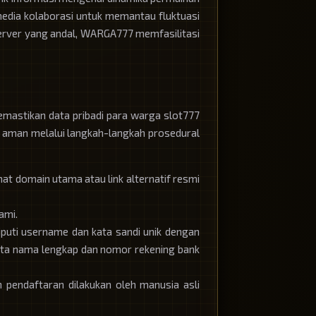
 media kolaborasi untuk memantau fluktuasi
server yang andal, WARGA777 memfasilitasi
mastikan data pribadi para warga slot777
a aman melalui langkah-langkah prosedural
mat domain utama atau link alternatif resmi
ami.
iputi username dan kata sandi unik dengan
erta nama lengkap dan nomor rekening bank
 pendaftaran dilakukan oleh manusia asli