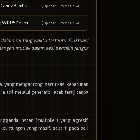
 Candy Bombs
[Update Otomatis API]
 Wild & Respin
[Update Otomatis API]
n dalam rentang waktu tertentu. Fluktuasi
enangan mutlak dalam sesi bermain jangka
l yang mengantongi sertifikasi kepatuhan
a adil melalui generator acak teruji tanpa
gganda instan (multiplier) yang agresif.
keuntungan yang masif, seperti pada seri