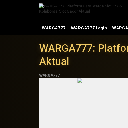
WARGA777
WARGA777 Login
WARGA7
WARGA777: Platfor
Aktual
WARGA777