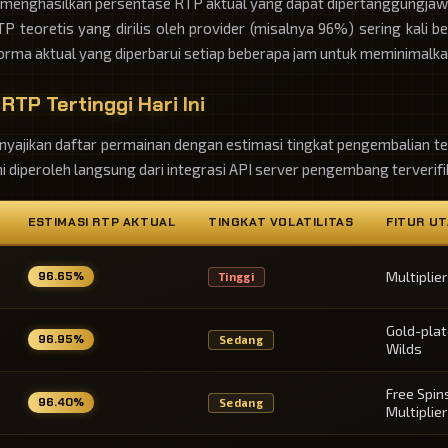
ga menghasilkan persentase RTP aktual yang dapat dipertanggungja
TP teoretis yang dirilis oleh provider (misalnya 96%) sering kali b
orma aktual yang diperbarui setiap beberapa jam untuk meminimalka
TP Tertinggi Hari Ini
yajikan daftar permainan dengan estimasi tingkat pengembalian te
i diperoleh langsung dari integrasi API server pengembang terverifi
ESTIMASI RTP AKTUAL
TINGKAT VOLATILITAS
FITUR U
96.65%
Multiplie
Tinggi
Gold-pla
96.95%
Sedang
Wilds
Free Spin
96.40%
Sedang
Multiplier