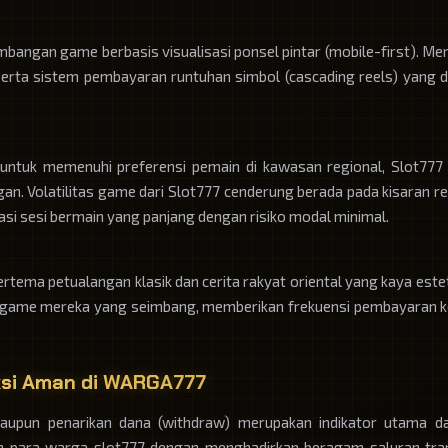
angan game berbasis visualisasi ponsel pintar (mobile-first). Mer
, serta sistem pembayaran runtuhan simbol (cascading reels) yang 
 untuk memenuhi preferensi pemain di kawasan regional, Slot777
n. Volatilitas game dari Slot777 cenderung berada pada kisaran r
si sesi bermain yang panjang dengan risiko modal minimal.
ma petualangan klasik dan cerita rakyat oriental yang kaya estet
a game mereka yang seimbang, memberikan frekuensi pembayaran 
si Aman di WARGA777
pun penarikan dana (withdraw) merupakan indikator utama dari k
n para warga slot777 dengan menghadirkan beragam saluran tran