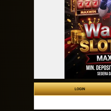
LOGIN