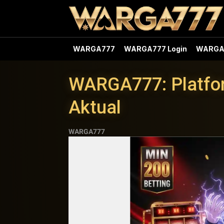
WARGA777
WARGA777 Login
WARGA7
WARGA777: Platfor
Aktual
WARGA777