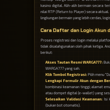
kasino digital. Alih-alih bermain secara 
nilai RTP (Return to Player) secara aktu
lingkungan bermain yang lebih cerdas, logi
Cara Daftar dan Login Akun 
Proses registrasi dan login melalui pla
tidak disalahgunakan oleh pihak ketiga. 
berikut:
Akses Tautan Resmi WARGA777:
Buka
WARGA777 yang sah.
Klik Tombol Registrasi:
Pilih menu "D
Lengkapi Formulir Akun dengan Ben
kombinasi keamanan tinggi; alamat ema
atau dompet digital (e-wallet) yang sesu
Selesaikan Validasi Keamanan:
Isi 
(bukan bot otomatis).