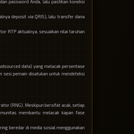
an password Anda, lalu pastikan koneksi
nya deposit via QRIS), lalu transfer dana
ator RTP aktualnya, sesuaikan nilai taruhan
owdsourced data) yang melacak persentase
buan sesi pemain disatukan untuk mendeteksi
or (RNG). Meskipun bersifat acak, setiap
komunitas membantu melacak kapan fase
ing beredar di media sosial menggunakan