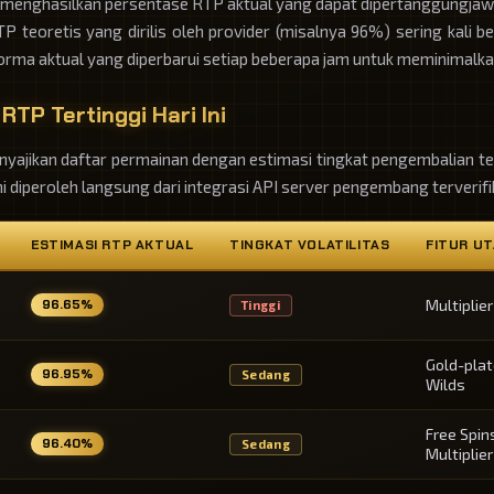
ga menghasilkan persentase RTP aktual yang dapat dipertanggungja
TP teoretis yang dirilis oleh provider (misalnya 96%) sering kali b
orma aktual yang diperbarui setiap beberapa jam untuk meminimalka
TP Tertinggi Hari Ini
yajikan daftar permainan dengan estimasi tingkat pengembalian te
i diperoleh langsung dari integrasi API server pengembang terverifi
ESTIMASI RTP AKTUAL
TINGKAT VOLATILITAS
FITUR U
96.65%
Multiplie
Tinggi
Gold-pla
96.95%
Sedang
Wilds
Free Spin
96.40%
Sedang
Multiplier