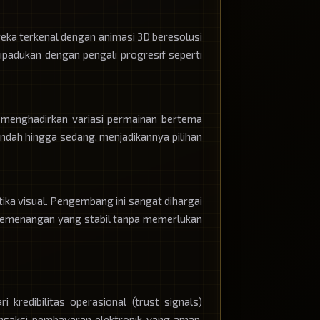
eka terkenal dengan animasi 3D beresolusi
dipadukan dengan pengali progresif seperti
 menghadirkan variasi permainan bertema
endah hingga sedang, menjadikannya pilihan
ika visual. Pengembang ini sangat dihargai
kemenangan yang stabil tanpa memerlukan
redibilitas operasional (trust signals)
saksi pembayaran elektronik yang aman,