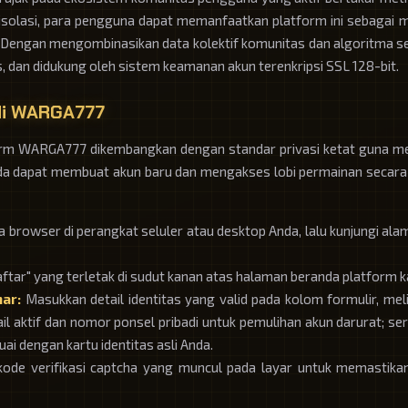
terisolasi, para pengguna dapat memanfaatkan platform ini sebagai
al. Dengan mengombinasikan data kolektif komunitas dan algoritma 
s, dan didukung oleh sistem keamanan akun terenkripsi SSL 128-bit.
di WARGA777
tform WARGA777 dikembangkan dengan standar privasi ketat guna me
Anda dapat membuat akun baru dan mengakses lobi permainan secar
 browser di perangkat seluler atau desktop Anda, lalu kunjungi ala
aftar" yang terletak di sudut kanan atas halaman beranda platform k
ar:
Masukkan detail identitas yang valid pada kolom formulir, mel
il aktif dan nomor ponsel pribadi untuk pemulihan akun darurat; s
ai dengan kartu identitas asli Anda.
kode verifikasi captcha yang muncul pada layar untuk memastikan