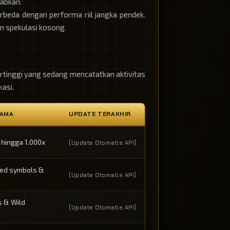
wabkan.
erbeda dengan performa riil jangka pendek.
n spekulasi kosong.
rtinggi yang sedang mencatatkan aktivitas
kasi.
TAMA
UPDATE TERAKHIR
r hingga 1.000x
[Update Otomatis API]
ted symbols &
[Update Otomatis API]
s & Wild
[Update Otomatis API]