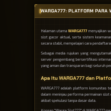
WARGA777: PLATFORM PARA 
Halaman utama
WARGA777
menyajikan wa
slot gacor aktual, serta sistem keamana
secara stabil, mempelajari cara pendaftar
Sebagai media rujukan yang mengutamaka
server pengembang bersertifikasi interna
yang aman dan transparan bagi seluruh p
Apa Itu WARGA777 dan Platf
WARGA777 adalah platform komunitas teri
dalam meninjau performa permainan slot 
akibat spekulasi tanpa dasar data.
Konsep "Warga Slot777" di WARGA777 meru