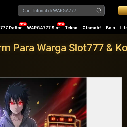
77 Daftar
WARGA777 Slot
Tekno
Otomotif
Bola
Lif
m Para Warga Slot777 & Kol