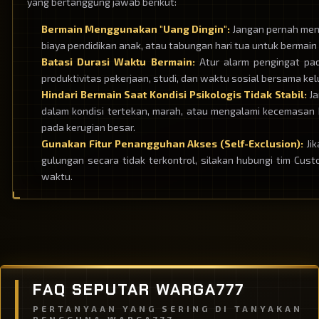
yang bertanggung jawab berikut:
Bermain Menggunakan "Uang Dingin":
Jangan pernah meny
biaya pendidikan anak, atau tabungan hari tua untuk bermain 
Batasi Durasi Waktu Bermain:
Atur alarm pengingat pad
produktivitas pekerjaan, studi, dan waktu sosial bersama kel
Hindari Bermain Saat Kondisi Psikologis Tidak Stabil:
Ja
dalam kondisi tertekan, marah, atau mengalami kecemasan b
pada kerugian besar.
Gunakan Fitur Penangguhan Akses (Self-Exclusion):
Jik
gulungan secara tidak terkontrol, silakan hubungi tim C
waktu.
FAQ SEPUTAR WARGA777
PERTANYAAN YANG SERING DI TANYAKAN