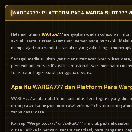
WARGA777: PLATFORM PARA WARGA SLOT777 
Halaman utama
WARGA777
menyajikan wadah kolaborasi informa
aktual, serta sistem keamanan server yang mutakhir. Melal
mempelajari cara pendaftaran akun yang valid, hingga menerapk
Sebagai media rujukan yang mengutamakan kredibilitas data,
pengembang bersertifikasi internasional. Kami membantu menya
transparan bagi seluruh pengguna dewasa.
Apa Itu WARGA777 dan Platform Para Warg
WARGA777 adalah platform komunitas terintegrasi yang diranc
meninjau performa permainan slot online. Platform ini menguta
tanpa dasar data.
Konsep "Warga Slot777" di WARGA777 merujuk pada ekosistem k
digital. Alih-alih bermain secara terisolasi, para pengguna 