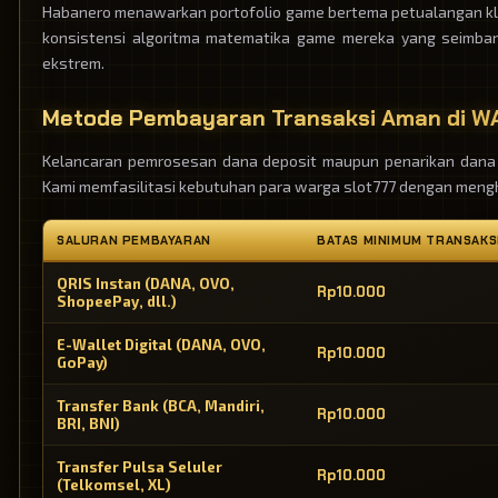
Habanero menawarkan portofolio game bertema petualangan klasi
konsistensi algoritma matematika game mereka yang seimban
ekstrem.
Metode Pembayaran Transaksi Aman di 
Kelancaran pemrosesan dana deposit maupun penarikan dana (w
Kami memfasilitasi kebutuhan para warga slot777 dengan mengh
SALURAN PEMBAYARAN
BATAS MINIMUM TRANSAKS
QRIS Instan (DANA, OVO,
Rp10.000
ShopeePay, dll.)
E-Wallet Digital (DANA, OVO,
Rp10.000
GoPay)
Transfer Bank (BCA, Mandiri,
Rp10.000
BRI, BNI)
Transfer Pulsa Seluler
Rp10.000
(Telkomsel, XL)