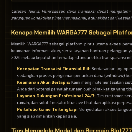
Catatan Teknis: Pemrosesan dana transaksi dapat mengalami 
gangguan konektivitas internet nasional, atau akibat dari kesal
Kenapa Memilih WARGA777 Sebagai Platfor
Memilih WARGA777 sebagai platform pintu utama akses permai
keamanan informasi akun, serta layanan bantuan pelanggan yan
2026 melalui kepatuhan terhadap standar etika transparansi inf
Kecepatan Transaksi Finansial Riil:
Berdasarkan log oper
sedangkan proses pengiriman penarikan dana (withdraw) berk
Keamanan Akun Berlapis:
Kami mengimplementasikan siste
Anda dari potensi penyalahgunaan oleh pihak ketiga yang ti
Layanan Dukungan Profesional 24/7:
Tim customer serv
ramah, dan solutif melalui fitur Live Chat dan aplikasi perpes
Portofolio Game Terlengkap:
Menyediakan akses langsung 
yang siap dimainkan kapan saja.
Tips Mengelola Modal dan Bermain Slot77