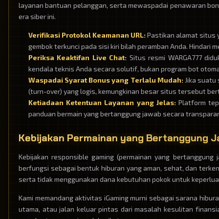
layanan bantuan pelanggan, serta mewaspadai penawaran bonus 
era siber ini.
Verifikasi Protokol Keamanan URL:
Pastikan alamat situs 
gembok terkunci pada sisi kiri bilah peramban Anda. Hindar
Periksa Keaktifan Live Chat:
Situs resmi WARGA777 diduk
kendala teknis Anda secara solutif, bukan program bot otom
Waspadai Syarat Bonus yang Terlalu Mudah:
Jika suatu
(turn-over) yang logis, kemungkinan besar situs tersebut b
Ketiadaan Ketentuan Layanan yang Jelas:
Platform tep
panduan bermain yang bertanggung jawab secara transparan
Kebijakan Permainan yang Bertanggung J
Kebijakan responsible gaming (permainan yang bertanggung 
berfungsi sebagai bentuk hiburan yang aman, sehat, dan terk
serta tidak menggunakan dana kebutuhan pokok untuk keperlua
Kami memandang aktivitas iGaming murni sebagai sarana hibura
utama, atau jalan keluar pintas dari masalah kesulitan finans