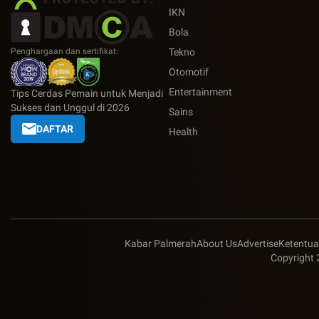
IKN
Bola
Penghargaan dan sertifikat:
Tekno
Otomotif
Entertainment
Tips Cerdas Pemain untuk Menjadi
Sukses dan Unggul di 2026
Sains
DAFTAR
Health
Kabar Palmerah
About Us
Advertise
Ketentu
Copyright 