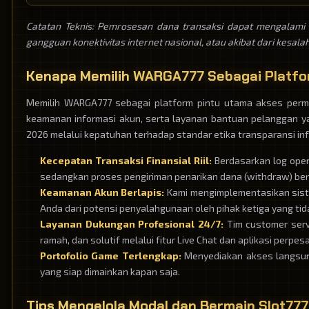
Catatan Teknis: Pemrosesan dana transaksi dapat mengalami 
gangguan konektivitas internet nasional, atau akibat dari kesal
Kenapa Memilih WARGA777 Sebagai Platfor
Memilih WARGA777 sebagai platform pintu utama akses permai
keamanan informasi akun, serta layanan bantuan pelanggan yan
2026 melalui kepatuhan terhadap standar etika transparansi inf
Kecepatan Transaksi Finansial Riil:
Berdasarkan log oper
sedangkan proses pengiriman penarikan dana (withdraw) berk
Keamanan Akun Berlapis:
Kami mengimplementasikan siste
Anda dari potensi penyalahgunaan oleh pihak ketiga yang ti
Layanan Dukungan Profesional 24/7:
Tim customer serv
ramah, dan solutif melalui fitur Live Chat dan aplikasi perpes
Portofolio Game Terlengkap:
Menyediakan akses langsung 
yang siap dimainkan kapan saja.
Tips Mengelola Modal dan Bermain Slot77