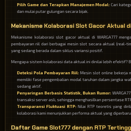
Pilih Game dan Terapkan Manajemen Modal:
Cari katego
dan mulai putar gulungan secara bijak.
Mekanisme Kolaborasi Slot Gacor Aktual 
Mekanisme kolaborasi slot gacor aktual di WARGA777 menga
pembayaran riil dari berbagai mesin slot secara aktual (real-t
yang sedang berada dalam siklus variansi positif.
Mengapa sistem kolaborasi data aktual ini dinilai lebih efektif? 
Deteksi Pola Pembayaran Riil:
Mesin slot online bekerja
memiliki fase pengembalian modal taruhan dalam jangka wa
sedang aktif.
Penyaringan Berbasis Statistik, Bukan Rumor:
WARGA777 
transaksi server asli, sehingga menghasilkan persentase R
Transparansi Fluktuasi RTP:
Nilai RTP teoretis yang diri
kolaborasi kami menunjukkan performa aktual yang diperbaru
Daftar Game Slot777 dengan RTP Tertinggi 