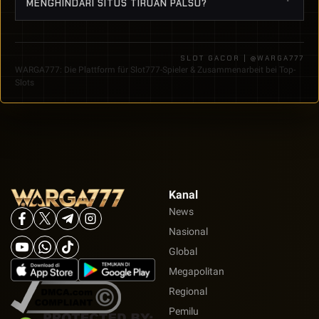
pengisian tiket formulir deposit yang tidak sesuai
MENGHINDARI SITUS TIRUAN PALSU?
generator angka acak (RNG), hasil putaran
dengan nominal transfer asli, sistem perbankan
individual jangka pendek tetap bergantung
Pastikan Anda selalu login atau bertransaksi
sedang offline atau mengalami pemeliharaan rutin,
sepenuhnya pada faktor keberuntungan.
melalui tautan domain resmi atau link alternatif
atau Anda salah mengirimkan nominal unik
SLOT GACOR | @WARGA777
sah yang dirilis oleh saluran komunikasi resmi
verifikasi. Hubungi tim CS kami via Live Chat 24 jam
WARGA777: Die Plattform für Slot777-Spieler & Zusammenarbeit bei Top-
WARGA777. Periksa juga apakah browser Anda
Slots
untuk verifikasi manual.
menampilkan ikon gembok terkunci yang
menandakan penggunaan protokol enkripsi data
HTTPS aman.
Kanal
News
Nasional
Global
Megapolitan
Regional
Pemilu