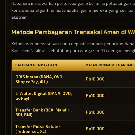
Habanero menawarkan portofolio game bertema petualangan klasi
konsistensi algoritma matematika game mereka yang seimban
ekstrem.
Metode Pembayaran Transaksi Aman di 
Kelancaran pemrosesan dana deposit maupun penarikan dana (w
Kami memfasilitasi kebutuhan para warga slot777 dengan mengh
SALURAN PEMBAYARAN
BATAS MINIMUM TRANSAKS
QRIS Instan (DANA, OVO,
Rp10.000
ShopeePay, dll.)
E-Wallet Digital (DANA, OVO,
Rp10.000
GoPay)
Transfer Bank (BCA, Mandiri,
Rp10.000
BRI, BNI)
Transfer Pulsa Seluler
Rp10.000
(Telkomsel, XL)