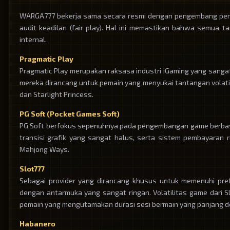
WARGA777 bekerja sama secara resmi dengan pengembang perang
audit keadilan (fair play). Hal ini memastikan bahwa semua ta
internal.
Pragmatic Play
Pragmatic Play merupakan raksasa industri iGaming yang sangat 
mereka dirancang untuk pemain yang menyukai tantangan volatili
dan Starlight Princess.
PG Soft (Pocket Games Soft)
PG Soft berfokus sepenuhnya pada pengembangan game berbasis v
transisi grafik yang sangat halus, serta sistem pembayaran r
Mahjong Ways.
Slot777
Sebagai provider yang dirancang khusus untuk memenuhi pref
dengan antarmuka yang sangat ringan. Volatilitas game dari S
pemain yang mengutamakan durasi sesi bermain yang panjang de
Habanero