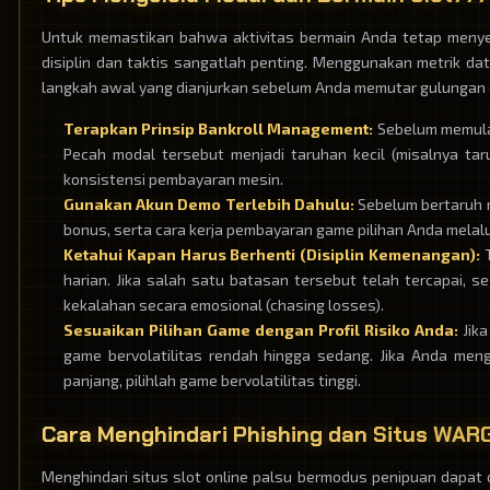
Untuk memastikan bahwa aktivitas bermain Anda tetap menyen
disiplin dan taktis sangatlah penting. Menggunakan metrik data
langkah awal yang dianjurkan sebelum Anda memutar gulungan 
Terapkan Prinsip Bankroll Management:
Sebelum memulai
Pecah modal tersebut menjadi taruhan kecil (misalnya ta
konsistensi pembayaran mesin.
Gunakan Akun Demo Terlebih Dahulu:
Sebelum bertaruh m
bonus, serta cara kerja pembayaran game pilihan Anda melalu
Ketahui Kapan Harus Berhenti (Disiplin Kemenangan):
T
harian. Jika salah satu batasan tersebut telah tercapai, s
kekalahan secara emosional (chasing losses).
Sesuaikan Pilihan Game dengan Profil Risiko Anda:
Jika
game bervolatilitas rendah hingga sedang. Jika Anda me
panjang, pilihlah game bervolatilitas tinggi.
Cara Menghindari Phishing dan Situs WAR
Menghindari situs slot online palsu bermodus penipuan dapat 