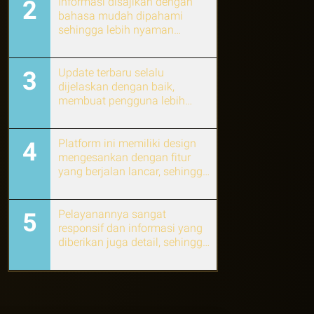
Informasi disajikan dengan
2
bahasa mudah dipahami
sehingga lebih nyaman
dibaca dan tidak
membingungkan.
Update terbaru selalu
3
dijelaskan dengan baik,
membuat pengguna lebih
mudah mengikuti
perkembangan setiap
permainan yang ada.
Platform ini memiliki design
4
mengesankan dengan fitur
yang berjalan lancar, sehingga
pengalaman pengguna terasa
lebih nyaman.
Pelayanannya sangat
5
responsif dan informasi yang
diberikan juga detail, sehingga
membantu pengguna
mendapatkan jawaban yang
dibutuhkan.