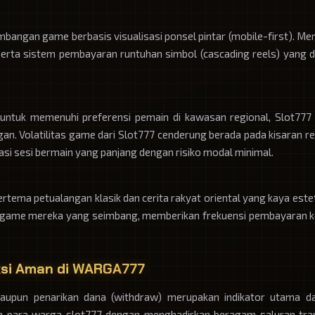
angan game berbasis visualisasi ponsel pintar (mobile-first). Mer
, serta sistem pembayaran runtuhan simbol (cascading reels) yang 
 untuk memenuhi preferensi pemain di kawasan regional, Slot777
n. Volatilitas game dari Slot777 cenderung berada pada kisaran r
si sesi bermain yang panjang dengan risiko modal minimal.
ma petualangan klasik dan cerita rakyat oriental yang kaya estet
a game mereka yang seimbang, memberikan frekuensi pembayaran 
si Aman di WARGA777
pun penarikan dana (withdraw) merupakan indikator utama dari k
n para warga slot777 dengan menghadirkan beragam saluran tran