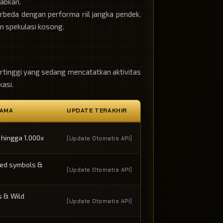
wabkan.
erbeda dengan performa riil jangka pendek.
n spekulasi kosong.
rtinggi yang sedang mencatatkan aktivitas
kasi.
TAMA
UPDATE TERAKHIR
r hingga 1.000x
[Update Otomatis API]
ted symbols &
[Update Otomatis API]
s & Wild
[Update Otomatis API]