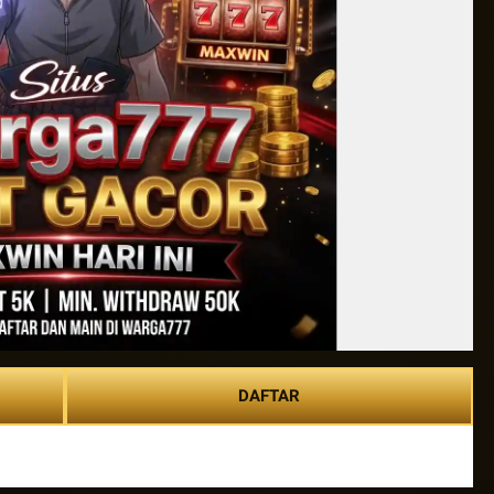
DAFTAR