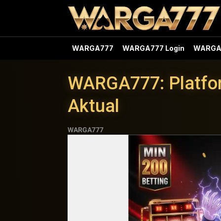
WARGA777
WARGA777 Login
WARGA7
WARGA777: Platfor
Aktual
WARGA777