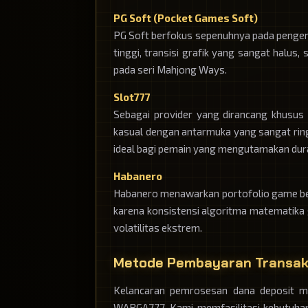
PG Soft (Pocket Games Soft)
PG Soft berfokus sepenuhnya pada pengemb
tinggi, transisi grafik yang sangat halus
pada seri Mahjong Ways.
Slot777
Sebagai provider yang dirancang khusus
kasual dengan antarmuka yang sangat ringa
ideal bagi pemain yang mengutamakan dura
Habanero
Habanero menawarkan portofolio game berte
karena konsistensi algoritma matematik
volatilitas ekstrem.
Metode Pembayaran Transak
Kelancaran pemrosesan dana deposit mau
WARGA777. Kami memfasilitasi kebutuha