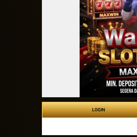
LOGIN