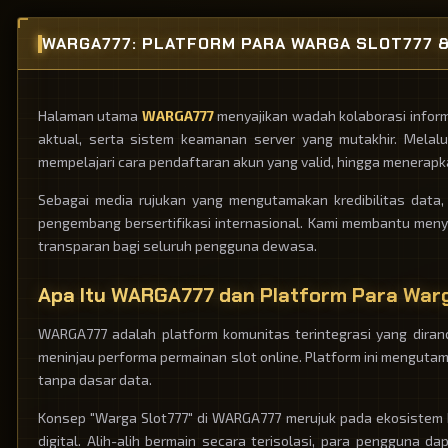
WARGA777: PLATFORM PARA WARGA SLOT777 
Halaman utama
WARGA777
menyajikan wadah kolaborasi informa
aktual, serta sistem keamanan server yang mutakhir. Melal
mempelajari cara pendaftaran akun yang valid, hingga menerapk
Sebagai media rujukan yang mengutamakan kredibilitas data,
pengembang bersertifikasi internasional. Kami membantu menya
transparan bagi seluruh pengguna dewasa.
Apa Itu WARGA777 dan Platform Para Warg
WARGA777 adalah platform komunitas terintegrasi yang diranc
meninjau performa permainan slot online. Platform ini menguta
tanpa dasar data.
Konsep "Warga Slot777" di WARGA777 merujuk pada ekosistem k
digital. Alih-alih bermain secara terisolasi, para pengguna 