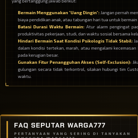
yang bertanggung jawab berikut:
Bermain Menggunakan "Uang Dingin":
Jangan pernah meny
biaya pendidikan anak, atau tabungan hari tua untuk bermain 
Batasi Durasi Waktu Bermain:
Atur alarm pengingat pad
produktivitas pekerjaan, studi, dan waktu sosial bersama kel
Hindari Bermain Saat Kondisi Psikologis Tidak Stabil:
Ja
dalam kondisi tertekan, marah, atau mengalami kecemasan b
pada kerugian besar.
Gunakan Fitur Penangguhan Akses (Self-Exclusion):
Jik
gulungan secara tidak terkontrol, silakan hubungi tim C
waktu.
FAQ SEPUTAR WARGA777
PERTANYAAN YANG SERING DI TANYAKAN