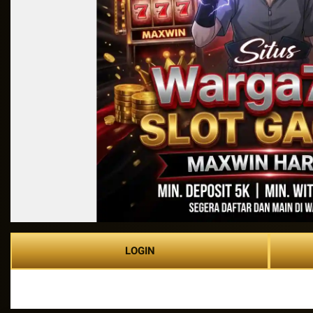
LOGIN