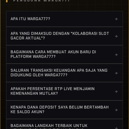
PENGGUNA WARGA777
+
APA ITU WARGA777?
WARGA777 adalah platform komunitas terpercaya
APA YANG DIMAKSUD DENGAN "KOLABORASI SLOT
+
2026 yang menyajikan wadah kolaborasi informasi
GACOR AKTUAL"?
bagi para warga slot777 untuk mengakses data
Merupakan sistem pengumpulan data kolektif dari
RTP live aktual, ulasan provider game online
BAGAIMANA CARA MEMBUAT AKUN BARU DI
+
aktivitas putaran ribuan pemain di platform
PLATFORM WARGA777?
ternama, serta panduan keamanan akun demi
WARGA777 untuk melacak frekuensi pembayaran
kenyamanan sesi bermain Anda.
Registrasi sangat mudah. Kunjungi situs resmi
riil dari berbagai mesin slot secara aktual (real-
SALURAN TRANSAKSI KEUANGAN APA SAJA YANG
+
WARGA777, klik menu "Daftar" di sudut kanan atas
DIDUKUNG OLEH WARGA777?
time), membantu para pengguna menyaring game
beranda, isi kolom formulir dengan data pribadi asli
yang sedang dalam fase variansi positif.
Kami mendukung berbagai pilihan gerbang
yang valid (username, password, email, kontak HP,
APAKAH PERSENTASE RTP LIVE MENJAMIN
+
transaksi elektronik terkemuka yang aman,
KEMENANGAN MUTLAK?
dan detail bank/e-wallet), lalu selesaikan sistem
meliputi transfer bank lokal terkemuka (BCA,
verifikasi captcha keamanan.
Sama sekali tidak. RTP (Return to Player)
Mandiri, BRI, BNI), pemrosesan instan lewat kode
KENAPA DANA DEPOSIT SAYA BELUM BERTAMBAH
+
merupakan indikator estimasi statistik jangka
KE SALDO AKUN?
QRIS cepat, transfer saldo e-wallet (DANA, OVO,
panjang dari pengembalian mesin kepada pemain.
GoPay), serta deposit pulsa kartu seluler
Keterlambatan saldo biasanya dipicu oleh
Dikarenakan sistem game bekerja menggunakan
BAGAIMANA LANGKAH TERBAIK UNTUK
Telkomsel dan XL.
+