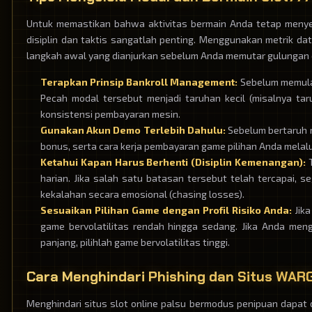
Untuk memastikan bahwa aktivitas bermain Anda tetap menyen
disiplin dan taktis sangatlah penting. Menggunakan metrik data
langkah awal yang dianjurkan sebelum Anda memutar gulungan 
Terapkan Prinsip Bankroll Management:
Sebelum memulai
Pecah modal tersebut menjadi taruhan kecil (misalnya ta
konsistensi pembayaran mesin.
Gunakan Akun Demo Terlebih Dahulu:
Sebelum bertaruh m
bonus, serta cara kerja pembayaran game pilihan Anda melalu
Ketahui Kapan Harus Berhenti (Disiplin Kemenangan):
T
harian. Jika salah satu batasan tersebut telah tercapai, s
kekalahan secara emosional (chasing losses).
Sesuaikan Pilihan Game dengan Profil Risiko Anda:
Jika
game bervolatilitas rendah hingga sedang. Jika Anda me
panjang, pilihlah game bervolatilitas tinggi.
Cara Menghindari Phishing dan Situs WAR
Menghindari situs slot online palsu bermodus penipuan dapat 