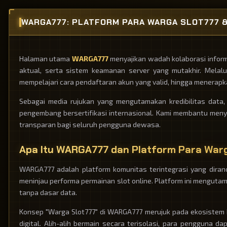
WARGA777: PLATFORM PARA WARGA SLOT777 
Halaman utama
WARGA777
menyajikan wadah kolaborasi informa
aktual, serta sistem keamanan server yang mutakhir. Melal
mempelajari cara pendaftaran akun yang valid, hingga menerapk
Sebagai media rujukan yang mengutamakan kredibilitas data,
pengembang bersertifikasi internasional. Kami membantu menya
transparan bagi seluruh pengguna dewasa.
Apa Itu WARGA777 dan Platform Para Warg
WARGA777 adalah platform komunitas terintegrasi yang diranc
meninjau performa permainan slot online. Platform ini menguta
tanpa dasar data.
Konsep "Warga Slot777" di WARGA777 merujuk pada ekosistem k
digital. Alih-alih bermain secara terisolasi, para pengguna 