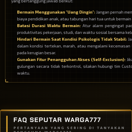
yang bertanggung jawab berikut:
Bermain Menggunakan "Uang Dingin":
Jangan pernah meny
biaya pendidikan anak, atau tabungan hari tua untuk bermain 
Batasi Durasi Waktu Bermain:
Atur alarm pengingat pad
produktivitas pekerjaan, studi, dan waktu sosial bersama kel
Hindari Bermain Saat Kondisi Psikologis Tidak Stabil:
Ja
dalam kondisi tertekan, marah, atau mengalami kecemasan b
pada kerugian besar.
Gunakan Fitur Penangguhan Akses (Self-Exclusion):
Jik
gulungan secara tidak terkontrol, silakan hubungi tim C
waktu.
FAQ SEPUTAR WARGA777
PERTANYAAN YANG SERING DI TANYAKAN