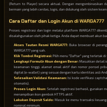
(Return to Player) secara aktual. Dengan mengombinasikan d
bermain yang lebih cerdas, logis, dan didukung oleh sistem keam
Cara Daftar dan Login Akun di WARGA777
Proses registrasi dan login melalui platform WARGA777 dikem
disalahgunakan oleh pihak ketiga. Anda dapat membuat akun ba
Akses Tautan Resmi WARGA777:
Buka browser di perangk
WARGA777 yang sah.
Klik Tombol Registrasi:
Pilih menu "Daftar" yang terletak d
Lengkapi Formulir Akun dengan Benar:
Masukkan detail id
keamanan tinggi; alamat email aktif dan nomor ponsel pri
digital (e-wallet) yang sesuai dengan kartu identitas asli And
Selesaikan Validasi Keamanan:
Isi kode verifikasi captc
otomatis).
Proses Login Akun:
Setelah registrasi berhasil, gunakan
menampilkan ikon gembok HTTPS aktif.
Lakukan Deposit Saldo:
Masuk ke menu transaksi keuangan,
nominal minimum.