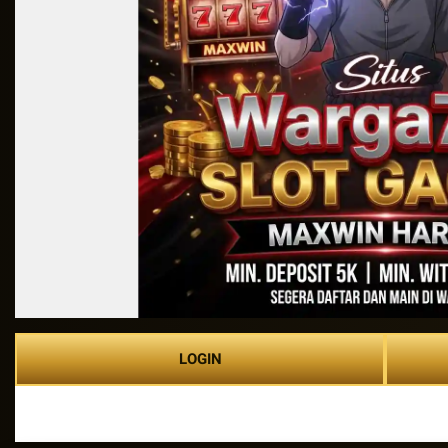
LOGIN