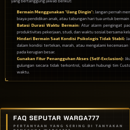
yang bertanggung jawab berikut:
Bermain Menggunakan "Uang Dingin":
Jangan pernah meny
biaya pendidikan anak, atau tabungan hari tua untuk bermain 
Batasi Durasi Waktu Bermain:
Atur alarm pengingat pad
produktivitas pekerjaan, studi, dan waktu sosial bersama kel
Hindari Bermain Saat Kondisi Psikologis Tidak Stabil:
Ja
dalam kondisi tertekan, marah, atau mengalami kecemasan b
pada kerugian besar.
Gunakan Fitur Penangguhan Akses (Self-Exclusion):
Jik
gulungan secara tidak terkontrol, silakan hubungi tim C
waktu.
FAQ SEPUTAR WARGA777
PERTANYAAN YANG SERING DI TANYAKAN