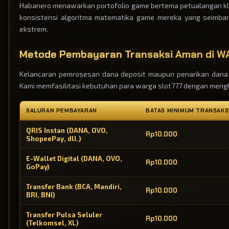
Habanero menawarkan portofolio game bertema petualangan klasi
konsistensi algoritma matematika game mereka yang seimban
ekstrem.
Metode Pembayaran Transaksi Aman di 
Kelancaran pemrosesan dana deposit maupun penarikan dana (w
Kami memfasilitasi kebutuhan para warga slot777 dengan mengh
SALURAN PEMBAYARAN
BATAS MINIMUM TRANSAKS
QRIS Instan (DANA, OVO,
Rp10.000
ShopeePay, dll.)
E-Wallet Digital (DANA, OVO,
Rp10.000
GoPay)
Transfer Bank (BCA, Mandiri,
Rp10.000
BRI, BNI)
Transfer Pulsa Seluler
Rp10.000
(Telkomsel, XL)