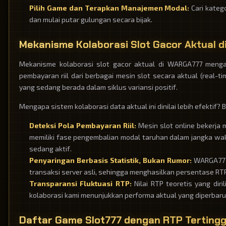
Pilih Game dan Terapkan Manajemen Modal:
Cari katego
dan mulai putar gulungan secara bijak.
Mekanisme Kolaborasi Slot Gacor Aktual 
Mekanisme kolaborasi slot gacor aktual di WARGA777 menga
pembayaran riil dari berbagai mesin slot secara aktual (real-t
yang sedang berada dalam siklus variansi positif.
Mengapa sistem kolaborasi data aktual ini dinilai lebih efektif? 
Deteksi Pola Pembayaran Riil:
Mesin slot online bekerja
memiliki fase pengembalian modal taruhan dalam jangka wa
sedang aktif.
Penyaringan Berbasis Statistik, Bukan Rumor:
WARGA777 
transaksi server asli, sehingga menghasilkan persentase R
Transparansi Fluktuasi RTP:
Nilai RTP teoretis yang diri
kolaborasi kami menunjukkan performa aktual yang diperbaru
Daftar Game Slot777 dengan RTP Tertinggi 