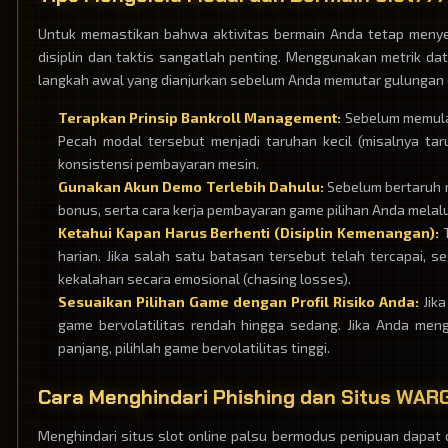
Untuk memastikan bahwa aktivitas bermain Anda tetap menyen
disiplin dan taktis sangatlah penting. Menggunakan metrik data
langkah awal yang dianjurkan sebelum Anda memutar gulungan 
Terapkan Prinsip Bankroll Management:
Sebelum memulai
Pecah modal tersebut menjadi taruhan kecil (misalnya ta
konsistensi pembayaran mesin.
Gunakan Akun Demo Terlebih Dahulu:
Sebelum bertaruh m
bonus, serta cara kerja pembayaran game pilihan Anda melalu
Ketahui Kapan Harus Berhenti (Disiplin Kemenangan):
T
harian. Jika salah satu batasan tersebut telah tercapai, s
kekalahan secara emosional (chasing losses).
Sesuaikan Pilihan Game dengan Profil Risiko Anda:
Jika
game bervolatilitas rendah hingga sedang. Jika Anda me
panjang, pilihlah game bervolatilitas tinggi.
Cara Menghindari Phishing dan Situs WAR
Menghindari situs slot online palsu bermodus penipuan dapat 