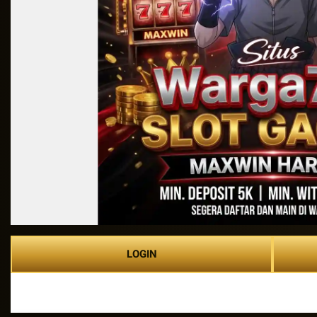
LOGIN