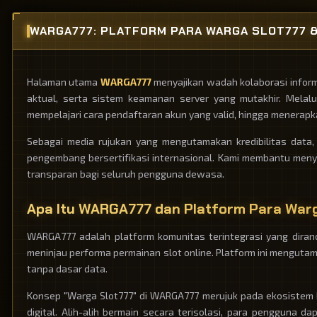
WARGA777: PLATFORM PARA WARGA SLOT777 
Halaman utama
WARGA777
menyajikan wadah kolaborasi informa
aktual, serta sistem keamanan server yang mutakhir. Melal
mempelajari cara pendaftaran akun yang valid, hingga menerapk
Sebagai media rujukan yang mengutamakan kredibilitas data,
pengembang bersertifikasi internasional. Kami membantu menya
transparan bagi seluruh pengguna dewasa.
Apa Itu WARGA777 dan Platform Para Warg
WARGA777 adalah platform komunitas terintegrasi yang diranc
meninjau performa permainan slot online. Platform ini menguta
tanpa dasar data.
Konsep "Warga Slot777" di WARGA777 merujuk pada ekosistem k
digital. Alih-alih bermain secara terisolasi, para pengguna 