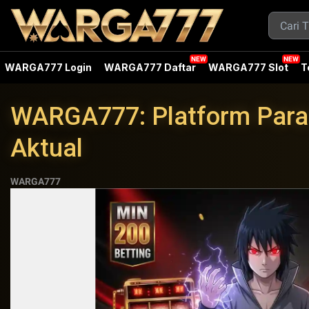
WARGA777 Login
WARGA777 Daftar
WARGA777 Slot
T
WARGA777: Platform Para 
Aktual
WARGA777