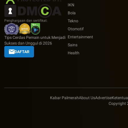
IKN
Bola
Penghargaan dan sertifikat:
Tekno
Otomotif
Entertainment
Tips Cerdas Pemain untuk Menjadi
Sukses dan Unggul di 2026
Sains
DAFTAR
Health
Kabar Palmerah
About Us
Advertise
Ketentu
Copyright 