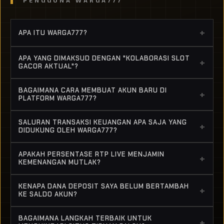
PENGGUNA WARGA777
+
APA ITU WARGA777?
WARGA777 adalah platform komunitas terpercaya
APA YANG DIMAKSUD DENGAN "KOLABORASI SLOT
+
2026 yang menyajikan wadah kolaborasi informasi
GACOR AKTUAL"?
bagi para warga slot777 untuk mengakses data
Merupakan sistem pengumpulan data kolektif dari
RTP live aktual, ulasan provider game online
BAGAIMANA CARA MEMBUAT AKUN BARU DI
+
aktivitas putaran ribuan pemain di platform
PLATFORM WARGA777?
ternama, serta panduan keamanan akun demi
WARGA777 untuk melacak frekuensi pembayaran
kenyamanan sesi bermain Anda.
Registrasi sangat mudah. Kunjungi situs resmi
riil dari berbagai mesin slot secara aktual (real-
SALURAN TRANSAKSI KEUANGAN APA SAJA YANG
+
WARGA777, klik menu "Daftar" di sudut kanan atas
DIDUKUNG OLEH WARGA777?
time), membantu para pengguna menyaring game
beranda, isi kolom formulir dengan data pribadi asli
yang sedang dalam fase variansi positif.
Kami mendukung berbagai pilihan gerbang
yang valid (username, password, email, kontak HP,
APAKAH PERSENTASE RTP LIVE MENJAMIN
+
transaksi elektronik terkemuka yang aman,
KEMENANGAN MUTLAK?
dan detail bank/e-wallet), lalu selesaikan sistem
meliputi transfer bank lokal terkemuka (BCA,
verifikasi captcha keamanan.
Sama sekali tidak. RTP (Return to Player)
Mandiri, BRI, BNI), pemrosesan instan lewat kode
KENAPA DANA DEPOSIT SAYA BELUM BERTAMBAH
+
merupakan indikator estimasi statistik jangka
KE SALDO AKUN?
QRIS cepat, transfer saldo e-wallet (DANA, OVO,
panjang dari pengembalian mesin kepada pemain.
GoPay), serta deposit pulsa kartu seluler
Keterlambatan saldo biasanya dipicu oleh
Dikarenakan sistem game bekerja menggunakan
BAGAIMANA LANGKAH TERBAIK UNTUK
Telkomsel dan XL.
+