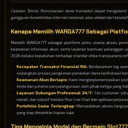
Catatan Teknis: Pemrosesan dana transaksi dapat mengalami 
gangguan konektivitas internet nasional, atau akibat dari kesal
Kenapa Memilih WARGA777 Sebagai Platfor
Memilih WARGA777 sebagai platform pintu utama akses permai
keamanan informasi akun, serta layanan bantuan pelanggan yan
2026 melalui kepatuhan terhadap standar etika transparansi inf
Kecepatan Transaksi Finansial Riil:
Berdasarkan log oper
sedangkan proses pengiriman penarikan dana (withdraw) berk
Keamanan Akun Berlapis:
Kami mengimplementasikan siste
Anda dari potensi penyalahgunaan oleh pihak ketiga yang ti
Layanan Dukungan Profesional 24/7:
Tim customer serv
ramah, dan solutif melalui fitur Live Chat dan aplikasi perpes
Portofolio Game Terlengkap:
Menyediakan akses langsung 
yang siap dimainkan kapan saja.
Tips Mengelola Modal dan Bermain Slot77