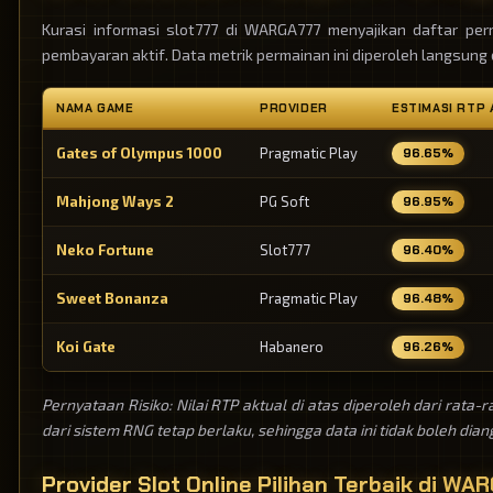
Kurasi informasi slot777 di WARGA777 menyajikan daftar per
pembayaran aktif. Data metrik permainan ini diperoleh langsung d
NAMA GAME
PROVIDER
ESTIMASI RTP
Gates of Olympus 1000
Pragmatic Play
96.65%
Mahjong Ways 2
PG Soft
96.95%
Neko Fortune
Slot777
96.40%
Sweet Bonanza
Pragmatic Play
96.48%
Koi Gate
Habanero
96.26%
Pernyataan Risiko: Nilai RTP aktual di atas diperoleh dari rata
dari sistem RNG tetap berlaku, sehingga data ini tidak boleh d
Provider Slot Online Pilihan Terbaik di WA