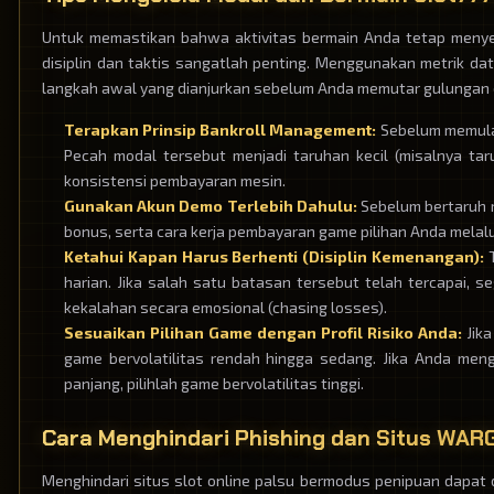
Untuk memastikan bahwa aktivitas bermain Anda tetap menyen
disiplin dan taktis sangatlah penting. Menggunakan metrik data
langkah awal yang dianjurkan sebelum Anda memutar gulungan 
Terapkan Prinsip Bankroll Management:
Sebelum memulai
Pecah modal tersebut menjadi taruhan kecil (misalnya ta
konsistensi pembayaran mesin.
Gunakan Akun Demo Terlebih Dahulu:
Sebelum bertaruh m
bonus, serta cara kerja pembayaran game pilihan Anda melalu
Ketahui Kapan Harus Berhenti (Disiplin Kemenangan):
T
harian. Jika salah satu batasan tersebut telah tercapai, s
kekalahan secara emosional (chasing losses).
Sesuaikan Pilihan Game dengan Profil Risiko Anda:
Jika
game bervolatilitas rendah hingga sedang. Jika Anda me
panjang, pilihlah game bervolatilitas tinggi.
Cara Menghindari Phishing dan Situs WAR
Menghindari situs slot online palsu bermodus penipuan dapat 