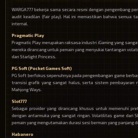
WARGA777 bekerja sama secara resmi dengan pengembang perang
audit keadilan (fair play). Hal ini memastikan bahwa semua ta
internal.
Pragmatic Play
Pragmatic Play merupakan raksasa industri iGaming yang sangat 
mereka dirancang untuk pemain yang menyukai tantangan volatili
dan Starlight Princess.
PG Soft (Pocket Games Soft)
PG Soft berfokus sepenuhnya pada pengembangan game berbasis v
transisi grafik yang sangat halus, serta sistem pembayaran r
Mahjong Ways.
Slot777
Sebagai provider yang dirancang khusus untuk memenuhi pref
dengan antarmuka yang sangat ringan. Volatilitas game dari S
pemain yang mengutamakan durasi sesi bermain yang panjang de
Habanero