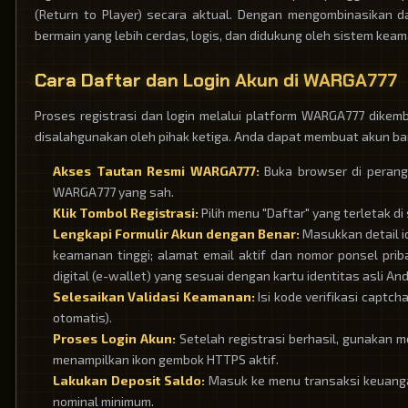
(Return to Player) secara aktual. Dengan mengombinasikan d
bermain yang lebih cerdas, logis, dan didukung oleh sistem keam
Cara Daftar dan Login Akun di WARGA777
Proses registrasi dan login melalui platform WARGA777 dikem
disalahgunakan oleh pihak ketiga. Anda dapat membuat akun ba
Akses Tautan Resmi WARGA777:
Buka browser di perangk
WARGA777 yang sah.
Klik Tombol Registrasi:
Pilih menu "Daftar" yang terletak d
Lengkapi Formulir Akun dengan Benar:
Masukkan detail id
keamanan tinggi; alamat email aktif dan nomor ponsel pri
digital (e-wallet) yang sesuai dengan kartu identitas asli And
Selesaikan Validasi Keamanan:
Isi kode verifikasi captc
otomatis).
Proses Login Akun:
Setelah registrasi berhasil, gunakan
menampilkan ikon gembok HTTPS aktif.
Lakukan Deposit Saldo:
Masuk ke menu transaksi keuangan,
nominal minimum.