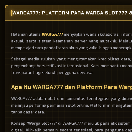
WARGA777: PLATFORM PARA WARGA SLOT777 
Halaman utama
WARGA777
menyajikan wadah kolaborasi informa
aktual, serta sistem keamanan server yang mutakhir. Melal
mempelajari cara pendaftaran akun yang valid, hingga menerapk
Sebagai media rujukan yang mengutamakan kredibilitas data,
pengembang bersertifikasi internasional. Kami membantu menya
transparan bagi seluruh pengguna dewasa.
Apa Itu WARGA777 dan Platform Para Warg
WARGA777 adalah platform komunitas terintegrasi yang diranc
meninjau performa permainan slot online. Platform ini menguta
tanpa dasar data.
Konsep "Warga Slot777" di WARGA777 merujuk pada ekosistem k
digital. Alih-alih bermain secara terisolasi, para pengguna 