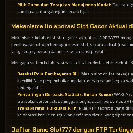
Pilih Game dan Terapkan Manajemen Modal:
Cari katego
dan mulai putar gulungan secara bijak.
Mekanisme Kolaborasi Slot Gacor Aktual 
Mekanisme kolaborasi slot gacor aktual di WARGA777 menga
pembayaran riil dari berbagai mesin slot secara aktual (real-t
yang sedang berada dalam siklus variansi positif.
Mengapa sistem kolaborasi data aktual ini dinilai lebih efektif? 
Deteksi Pola Pembayaran Riil:
Mesin slot online bekerja
memiliki fase pengembalian modal taruhan dalam jangka wa
sedang aktif.
Penyaringan Berbasis Statistik, Bukan Rumor:
WARGA777 
transaksi server asli, sehingga menghasilkan persentase R
Transparansi Fluktuasi RTP:
Nilai RTP teoretis yang diri
kolaborasi kami menunjukkan performa aktual yang diperbaru
Daftar Game Slot777 dengan RTP Tertinggi 