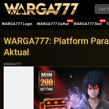
WARGA777 Login
WARGA777 Daftar
WARGA777 Slot
T
WARGA777: Platform Para 
Aktual
WARGA777