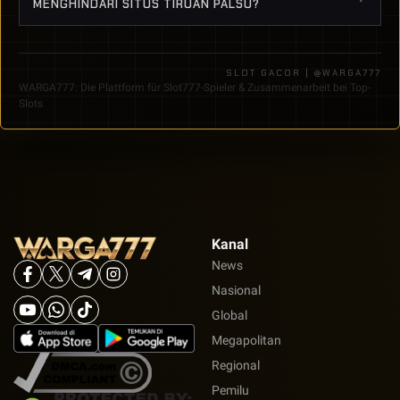
pengisian tiket formulir deposit yang tidak sesuai
MENGHINDARI SITUS TIRUAN PALSU?
generator angka acak (RNG), hasil putaran
dengan nominal transfer asli, sistem perbankan
individual jangka pendek tetap bergantung
Pastikan Anda selalu login atau bertransaksi
sedang offline atau mengalami pemeliharaan rutin,
sepenuhnya pada faktor keberuntungan.
melalui tautan domain resmi atau link alternatif
atau Anda salah mengirimkan nominal unik
SLOT GACOR | @WARGA777
sah yang dirilis oleh saluran komunikasi resmi
verifikasi. Hubungi tim CS kami via Live Chat 24 jam
WARGA777: Die Plattform für Slot777-Spieler & Zusammenarbeit bei Top-
WARGA777. Periksa juga apakah browser Anda
Slots
untuk verifikasi manual.
menampilkan ikon gembok terkunci yang
menandakan penggunaan protokol enkripsi data
HTTPS aman.
Kanal
News
Nasional
Global
Megapolitan
Regional
Pemilu