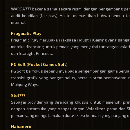
WARGA777 bekerja sama secara resmi dengan pengembang perang
audit keadilan (fair play). Hal ini memastikan bahwa semua ta
internal.
Pragmatic Play
Pragmatic Play merupakan raksasa industri iGaming yang sangat 
mereka dirancang untuk pemain yang menyukai tantangan volatili
dan Starlight Princess.
PG Soft (Pocket Games Soft)
PG Soft berfokus sepenuhnya pada pengembangan game berbasis v
transisi grafik yang sangat halus, serta sistem pembayaran r
Mahjong Ways.
Slot777
Sebagai provider yang dirancang khusus untuk memenuhi pref
dengan antarmuka yang sangat ringan. Volatilitas game dari S
pemain yang mengutamakan durasi sesi bermain yang panjang de
Habanero