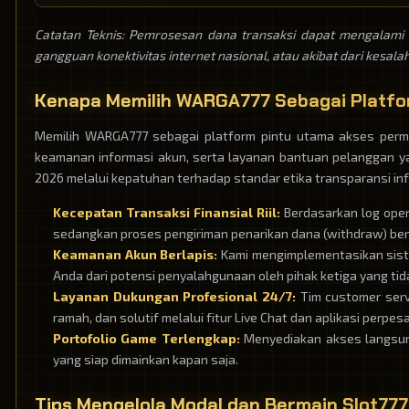
Catatan Teknis: Pemrosesan dana transaksi dapat mengalami 
gangguan konektivitas internet nasional, atau akibat dari kesal
Kenapa Memilih WARGA777 Sebagai Platfor
Memilih WARGA777 sebagai platform pintu utama akses permai
keamanan informasi akun, serta layanan bantuan pelanggan yan
2026 melalui kepatuhan terhadap standar etika transparansi inf
Kecepatan Transaksi Finansial Riil:
Berdasarkan log oper
sedangkan proses pengiriman penarikan dana (withdraw) berk
Keamanan Akun Berlapis:
Kami mengimplementasikan siste
Anda dari potensi penyalahgunaan oleh pihak ketiga yang ti
Layanan Dukungan Profesional 24/7:
Tim customer serv
ramah, dan solutif melalui fitur Live Chat dan aplikasi perpes
Portofolio Game Terlengkap:
Menyediakan akses langsung 
yang siap dimainkan kapan saja.
Tips Mengelola Modal dan Bermain Slot77