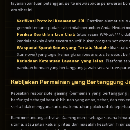
layanan bantuan pelanggan, serta mewaspadai penawaran bonus 
era siber ini.
Verifikasi Protokol Keamanan URL:
Pastikan alamat situs 
gembok terkunci pada sisi kiri bilah peramban Anda. Hindar
Periksa Keaktifan Live Chat:
Situs resmi WARGA777 diduk
kendala teknis Anda secara solutif, bukan program bot otom
Waspadai Syarat Bonus yang Terlalu Mudah:
Jika suatu
(turn-over) yang logis, kemungkinan besar situs tersebut b
Ketiadaan Ketentuan Layanan yang Jelas:
Platform tep
panduan bermain yang bertanggung jawab secara transparan
Kebijakan Permainan yang Bertanggung J
Kebijakan responsible gaming (permainan yang bertanggung 
berfungsi sebagai bentuk hiburan yang aman, sehat, dan terk
serta tidak menggunakan dana kebutuhan pokok untuk keperlua
Kami memandang aktivitas iGaming murni sebagai sarana hibura
utama, atau jalan keluar pintas dari masalah kesulitan finans