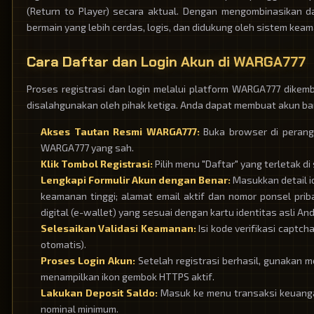
(Return to Player) secara aktual. Dengan mengombinasikan d
bermain yang lebih cerdas, logis, dan didukung oleh sistem keam
Cara Daftar dan Login Akun di WARGA777
Proses registrasi dan login melalui platform WARGA777 dikem
disalahgunakan oleh pihak ketiga. Anda dapat membuat akun ba
Akses Tautan Resmi WARGA777:
Buka browser di perangk
WARGA777 yang sah.
Klik Tombol Registrasi:
Pilih menu "Daftar" yang terletak d
Lengkapi Formulir Akun dengan Benar:
Masukkan detail id
keamanan tinggi; alamat email aktif dan nomor ponsel pri
digital (e-wallet) yang sesuai dengan kartu identitas asli And
Selesaikan Validasi Keamanan:
Isi kode verifikasi captc
otomatis).
Proses Login Akun:
Setelah registrasi berhasil, gunakan
menampilkan ikon gembok HTTPS aktif.
Lakukan Deposit Saldo:
Masuk ke menu transaksi keuangan,
nominal minimum.