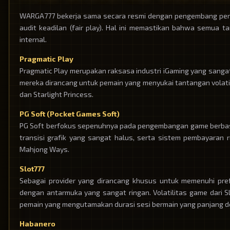
WARGA777 bekerja sama secara resmi dengan pengembang perang
audit keadilan (fair play). Hal ini memastikan bahwa semua ta
internal.
Pragmatic Play
Pragmatic Play merupakan raksasa industri iGaming yang sangat 
mereka dirancang untuk pemain yang menyukai tantangan volatili
dan Starlight Princess.
PG Soft (Pocket Games Soft)
PG Soft berfokus sepenuhnya pada pengembangan game berbasis v
transisi grafik yang sangat halus, serta sistem pembayaran r
Mahjong Ways.
Slot777
Sebagai provider yang dirancang khusus untuk memenuhi pref
dengan antarmuka yang sangat ringan. Volatilitas game dari S
pemain yang mengutamakan durasi sesi bermain yang panjang de
Habanero