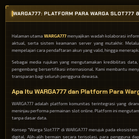
WARGA777: PLATFORM PARA WARGA SLOT777 
Halaman utama
WARGA777
menyajikan wadah kolaborasi informa
aktual, serta sistem keamanan server yang mutakhir. Melal
mempelajari cara pendaftaran akun yang valid, hingga menerapk
Sebagai media rujukan yang mengutamakan kredibilitas data,
pengembang bersertifikasi internasional. Kami membantu menya
transparan bagi seluruh pengguna dewasa.
Apa Itu WARGA777 dan Platform Para Warg
WARGA777 adalah platform komunitas terintegrasi yang diranc
meninjau performa permainan slot online. Platform ini menguta
tanpa dasar data.
Konsep "Warga Slot777" di WARGA777 merujuk pada ekosistem k
digital. Alih-alih bermain secara terisolasi, para pengguna 