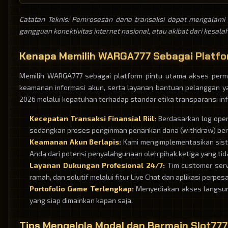
Catatan Teknis: Pemrosesan dana transaksi dapat mengalami 
gangguan konektivitas internet nasional, atau akibat dari kesal
Kenapa Memilih WARGA777 Sebagai Platfor
Memilih WARGA777 sebagai platform pintu utama akses permai
keamanan informasi akun, serta layanan bantuan pelanggan yan
2026 melalui kepatuhan terhadap standar etika transparansi inf
Kecepatan Transaksi Finansial Riil:
Berdasarkan log oper
sedangkan proses pengiriman penarikan dana (withdraw) berk
Keamanan Akun Berlapis:
Kami mengimplementasikan siste
Anda dari potensi penyalahgunaan oleh pihak ketiga yang ti
Layanan Dukungan Profesional 24/7:
Tim customer serv
ramah, dan solutif melalui fitur Live Chat dan aplikasi perpes
Portofolio Game Terlengkap:
Menyediakan akses langsung 
yang siap dimainkan kapan saja.
Tips Mengelola Modal dan Bermain Slot77