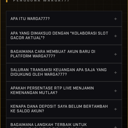
PENGGUNA WARGA777
+
APA ITU WARGA777?
WARGA777 adalah platform komunitas terpercaya
APA YANG DIMAKSUD DENGAN "KOLABORASI SLOT
+
2026 yang menyajikan wadah kolaborasi informasi
GACOR AKTUAL"?
bagi para warga slot777 untuk mengakses data
Merupakan sistem pengumpulan data kolektif dari
RTP live aktual, ulasan provider game online
BAGAIMANA CARA MEMBUAT AKUN BARU DI
+
aktivitas putaran ribuan pemain di platform
PLATFORM WARGA777?
ternama, serta panduan keamanan akun demi
WARGA777 untuk melacak frekuensi pembayaran
kenyamanan sesi bermain Anda.
Registrasi sangat mudah. Kunjungi situs resmi
riil dari berbagai mesin slot secara aktual (real-
SALURAN TRANSAKSI KEUANGAN APA SAJA YANG
+
WARGA777, klik menu "Daftar" di sudut kanan atas
DIDUKUNG OLEH WARGA777?
time), membantu para pengguna menyaring game
beranda, isi kolom formulir dengan data pribadi asli
yang sedang dalam fase variansi positif.
Kami mendukung berbagai pilihan gerbang
yang valid (username, password, email, kontak HP,
APAKAH PERSENTASE RTP LIVE MENJAMIN
+
transaksi elektronik terkemuka yang aman,
KEMENANGAN MUTLAK?
dan detail bank/e-wallet), lalu selesaikan sistem
meliputi transfer bank lokal terkemuka (BCA,
verifikasi captcha keamanan.
Sama sekali tidak. RTP (Return to Player)
Mandiri, BRI, BNI), pemrosesan instan lewat kode
KENAPA DANA DEPOSIT SAYA BELUM BERTAMBAH
+
merupakan indikator estimasi statistik jangka
KE SALDO AKUN?
QRIS cepat, transfer saldo e-wallet (DANA, OVO,
panjang dari pengembalian mesin kepada pemain.
GoPay), serta deposit pulsa kartu seluler
Keterlambatan saldo biasanya dipicu oleh
Dikarenakan sistem game bekerja menggunakan
BAGAIMANA LANGKAH TERBAIK UNTUK
Telkomsel dan XL.
+