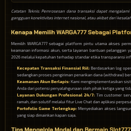
Catatan Teknis: Pemrosesan dana transaksi dapat mengalami 
gangguan konektivitas internet nasional, atau akibat dari kesal
Kenapa Memilih WARGA777 Sebagai Platfor
Memilih WARGA777 sebagai platform pintu utama akses permai
keamanan informasi akun, serta layanan bantuan pelanggan yan
2026 melalui kepatuhan terhadap standar etika transparansi inf
Kecepatan Transaksi Finansial Riil:
Berdasarkan log oper
sedangkan proses pengiriman penarikan dana (withdraw) berk
Keamanan Akun Berlapis:
Kami mengimplementasikan siste
Anda dari potensi penyalahgunaan oleh pihak ketiga yang ti
Layanan Dukungan Profesional 24/7:
Tim customer serv
ramah, dan solutif melalui fitur Live Chat dan aplikasi perpes
Portofolio Game Terlengkap:
Menyediakan akses langsung 
yang siap dimainkan kapan saja.
Tips Mengelola Modal dan Bermain Slot77