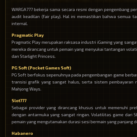
WARGA777 bekerja sama secara resmi dengan pengembang perang
audit keadilan (fair play). Hal ini memastikan bahwa semua ta
internal.
Pragmatic Play
Pragmatic Play merupakan raksasa industri iGaming yang sangat 
mereka dirancang untuk pemain yang menyukai tantangan volatili
dan Starlight Princess.
PG Soft (Pocket Games Soft)
PG Soft berfokus sepenuhnya pada pengembangan game berbasis v
transisi grafik yang sangat halus, serta sistem pembayaran r
Mahjong Ways.
Slot777
Sebagai provider yang dirancang khusus untuk memenuhi pref
dengan antarmuka yang sangat ringan. Volatilitas game dari S
pemain yang mengutamakan durasi sesi bermain yang panjang de
Habanero