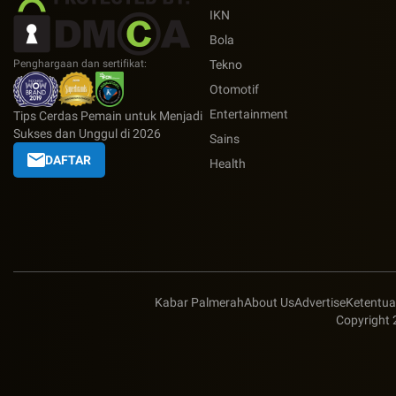
IKN
Bola
Penghargaan dan sertifikat:
Tekno
Otomotif
Entertainment
Tips Cerdas Pemain untuk Menjadi
Sukses dan Unggul di 2026
Sains
DAFTAR
Health
Kabar Palmerah
About Us
Advertise
Ketentu
Copyright 