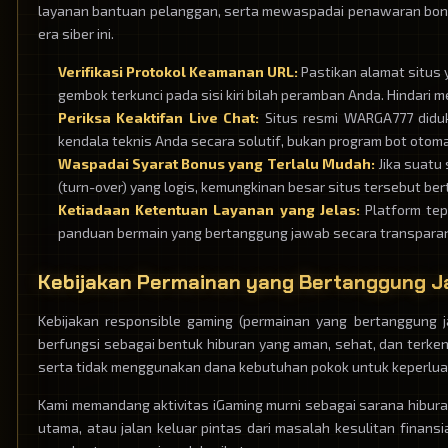
layanan bantuan pelanggan, serta mewaspadai penawaran bonus 
era siber ini.
Verifikasi Protokol Keamanan URL:
Pastikan alamat situs 
gembok terkunci pada sisi kiri bilah peramban Anda. Hindar
Periksa Keaktifan Live Chat:
Situs resmi WARGA777 diduk
kendala teknis Anda secara solutif, bukan program bot otom
Waspadai Syarat Bonus yang Terlalu Mudah:
Jika suatu
(turn-over) yang logis, kemungkinan besar situs tersebut b
Ketiadaan Ketentuan Layanan yang Jelas:
Platform tep
panduan bermain yang bertanggung jawab secara transparan
Kebijakan Permainan yang Bertanggung J
Kebijakan responsible gaming (permainan yang bertanggung 
berfungsi sebagai bentuk hiburan yang aman, sehat, dan terk
serta tidak menggunakan dana kebutuhan pokok untuk keperlua
Kami memandang aktivitas iGaming murni sebagai sarana hibura
utama, atau jalan keluar pintas dari masalah kesulitan finans