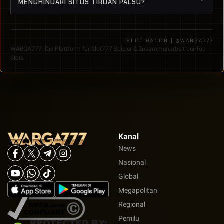
pengisian tiket formulir deposit yang tidak sesuai
MENGHINDARI SITUS TIRUAN PALSU?
generator angka acak (RNG), hasil putaran
dengan nominal transfer asli, sistem perbankan
individual jangka pendek tetap bergantung
Pastikan Anda selalu login atau bertransaksi
sedang offline atau mengalami pemeliharaan rutin,
sepenuhnya pada faktor keberuntungan.
melalui tautan domain resmi atau link alternatif
atau Anda salah mengirimkan nominal unik
SLOT GACOR | @WARGA777
sah yang dirilis oleh saluran komunikasi resmi
verifikasi. Hubungi tim CS kami via Live Chat 24 jam
WARGA777: Die Plattform für Slot777-Spieler & Zusammenarbeit bei Top-
WARGA777. Periksa juga apakah browser Anda
Slots
untuk verifikasi manual.
menampilkan ikon gembok terkunci yang
menandakan penggunaan protokol enkripsi data
HTTPS aman.
Kanal
News
Nasional
Global
Megapolitan
Regional
Pemilu