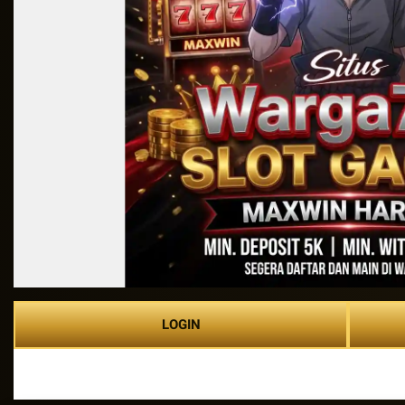
LOGIN