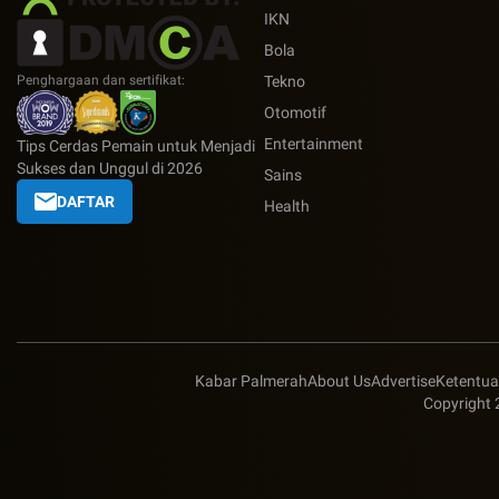
IKN
Bola
Penghargaan dan sertifikat:
Tekno
Otomotif
Entertainment
Tips Cerdas Pemain untuk Menjadi
Sukses dan Unggul di 2026
Sains
DAFTAR
Health
Kabar Palmerah
About Us
Advertise
Ketentu
Copyright 