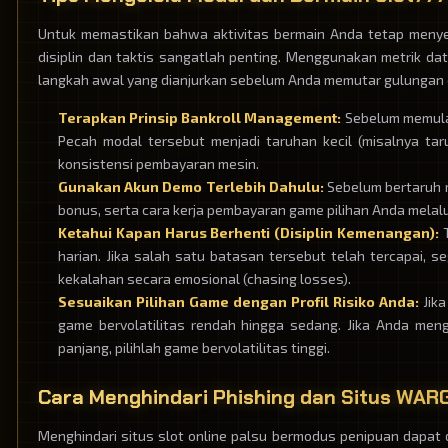
Untuk memastikan bahwa aktivitas bermain Anda tetap menyen
disiplin dan taktis sangatlah penting. Menggunakan metrik data
langkah awal yang dianjurkan sebelum Anda memutar gulungan 
Terapkan Prinsip Bankroll Management:
Sebelum memulai
Pecah modal tersebut menjadi taruhan kecil (misalnya ta
konsistensi pembayaran mesin.
Gunakan Akun Demo Terlebih Dahulu:
Sebelum bertaruh m
bonus, serta cara kerja pembayaran game pilihan Anda melalu
Ketahui Kapan Harus Berhenti (Disiplin Kemenangan):
T
harian. Jika salah satu batasan tersebut telah tercapai, s
kekalahan secara emosional (chasing losses).
Sesuaikan Pilihan Game dengan Profil Risiko Anda:
Jika
game bervolatilitas rendah hingga sedang. Jika Anda me
panjang, pilihlah game bervolatilitas tinggi.
Cara Menghindari Phishing dan Situs WAR
Menghindari situs slot online palsu bermodus penipuan dapat 