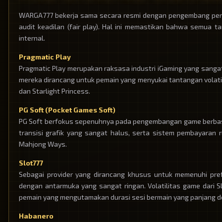
WARGA777 bekerja sama secara resmi dengan pengembang perang
audit keadilan (fair play). Hal ini memastikan bahwa semua ta
internal.
Pragmatic Play
Pragmatic Play merupakan raksasa industri iGaming yang sangat 
mereka dirancang untuk pemain yang menyukai tantangan volatili
dan Starlight Princess.
PG Soft (Pocket Games Soft)
PG Soft berfokus sepenuhnya pada pengembangan game berbasis v
transisi grafik yang sangat halus, serta sistem pembayaran r
Mahjong Ways.
Slot777
Sebagai provider yang dirancang khusus untuk memenuhi pref
dengan antarmuka yang sangat ringan. Volatilitas game dari S
pemain yang mengutamakan durasi sesi bermain yang panjang de
Habanero