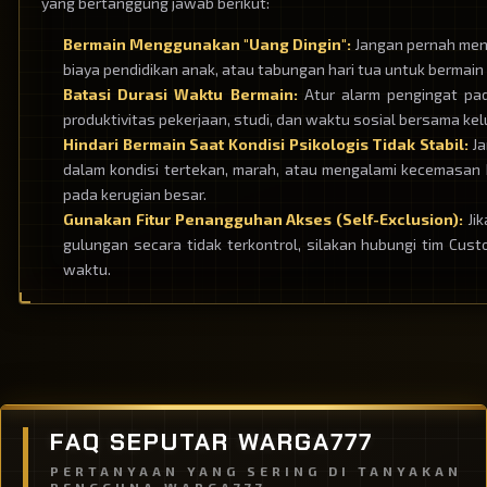
yang bertanggung jawab berikut:
Bermain Menggunakan "Uang Dingin":
Jangan pernah meny
biaya pendidikan anak, atau tabungan hari tua untuk bermain 
Batasi Durasi Waktu Bermain:
Atur alarm pengingat pad
produktivitas pekerjaan, studi, dan waktu sosial bersama kel
Hindari Bermain Saat Kondisi Psikologis Tidak Stabil:
Ja
dalam kondisi tertekan, marah, atau mengalami kecemasan b
pada kerugian besar.
Gunakan Fitur Penangguhan Akses (Self-Exclusion):
Jik
gulungan secara tidak terkontrol, silakan hubungi tim C
waktu.
FAQ SEPUTAR WARGA777
PERTANYAAN YANG SERING DI TANYAKAN