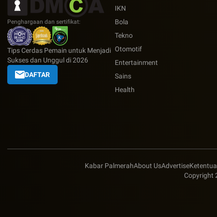
IKN
Bola
Penghargaan dan sertifikat:
Tekno
Otomotif
Tips Cerdas Pemain untuk Menjadi
Sukses dan Unggul di 2026
Entertainment
DAFTAR
Sains
Health
Kabar Palmerah
About Us
Advertise
Ketentu
Copyright 