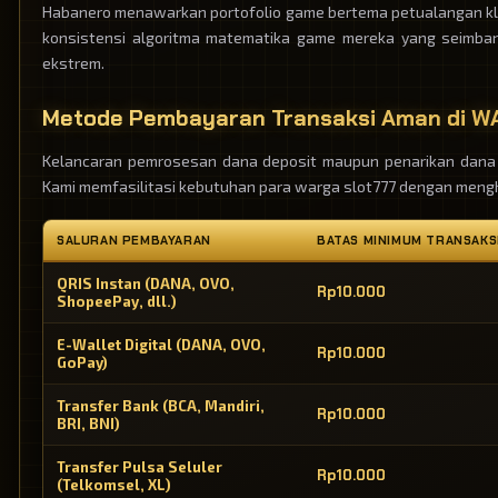
Habanero menawarkan portofolio game bertema petualangan klasi
konsistensi algoritma matematika game mereka yang seimban
ekstrem.
Metode Pembayaran Transaksi Aman di 
Kelancaran pemrosesan dana deposit maupun penarikan dana (w
Kami memfasilitasi kebutuhan para warga slot777 dengan mengh
SALURAN PEMBAYARAN
BATAS MINIMUM TRANSAKS
QRIS Instan (DANA, OVO,
Rp10.000
ShopeePay, dll.)
E-Wallet Digital (DANA, OVO,
Rp10.000
GoPay)
Transfer Bank (BCA, Mandiri,
Rp10.000
BRI, BNI)
Transfer Pulsa Seluler
Rp10.000
(Telkomsel, XL)