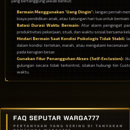
yang bertanggung jawab berikut:
Bermain Menggunakan "Uang Dingin":
Jangan pernah meny
biaya pendidikan anak, atau tabungan hari tua untuk bermain 
Batasi Durasi Waktu Bermain:
Atur alarm pengingat pad
produktivitas pekerjaan, studi, dan waktu sosial bersama kel
Hindari Bermain Saat Kondisi Psikologis Tidak Stabil:
Ja
dalam kondisi tertekan, marah, atau mengalami kecemasan b
pada kerugian besar.
Gunakan Fitur Penangguhan Akses (Self-Exclusion):
Jik
gulungan secara tidak terkontrol, silakan hubungi tim C
waktu.
FAQ SEPUTAR WARGA777
PERTANYAAN YANG SERING DI TANYAKAN