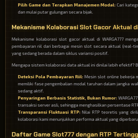
Pilih Game dan Terapkan Manajemen Modal:
Cari katego
dan mulai putar gulungan secara bijak.
Mekanisme Kolaborasi Slot Gacor Aktual 
Mekanisme kolaborasi slot gacor aktual di WARGA777 menga
pembayaran riil dari berbagai mesin slot secara aktual (real-t
yang sedang berada dalam siklus variansi positif.
Mengapa sistem kolaborasi data aktual ini dinilai lebih efektif? 
Deteksi Pola Pembayaran Riil:
Mesin slot online bekerja
memiliki fase pengembalian modal taruhan dalam jangka wa
sedang aktif.
Penyaringan Berbasis Statistik, Bukan Rumor:
WARGA777 
transaksi server asli, sehingga menghasilkan persentase R
Transparansi Fluktuasi RTP:
Nilai RTP teoretis yang diri
kolaborasi kami menunjukkan performa aktual yang diperbaru
Daftar Game Slot777 dengan RTP Tertinggi 