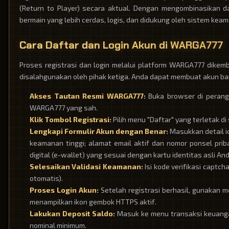
(Return to Player) secara aktual. Dengan mengombinasikan d
bermain yang lebih cerdas, logis, dan didukung oleh sistem keam
Cara Daftar dan Login Akun di WARGA777
Proses registrasi dan login melalui platform WARGA777 dikem
disalahgunakan oleh pihak ketiga. Anda dapat membuat akun ba
Akses Tautan Resmi WARGA777:
Buka browser di perangk
WARGA777 yang sah.
Klik Tombol Registrasi:
Pilih menu "Daftar" yang terletak d
Lengkapi Formulir Akun dengan Benar:
Masukkan detail id
keamanan tinggi; alamat email aktif dan nomor ponsel pri
digital (e-wallet) yang sesuai dengan kartu identitas asli And
Selesaikan Validasi Keamanan:
Isi kode verifikasi captc
otomatis).
Proses Login Akun:
Setelah registrasi berhasil, gunakan
menampilkan ikon gembok HTTPS aktif.
Lakukan Deposit Saldo:
Masuk ke menu transaksi keuangan,
nominal minimum.