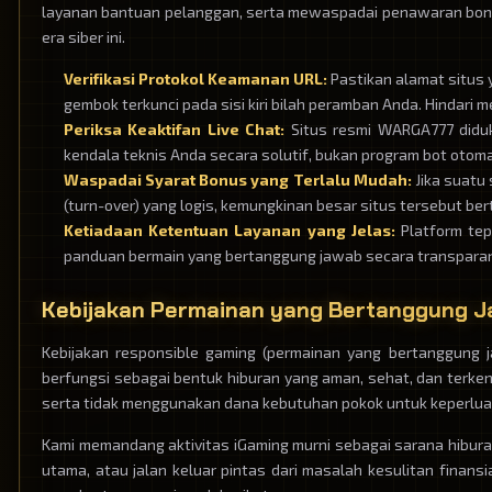
layanan bantuan pelanggan, serta mewaspadai penawaran bonus 
era siber ini.
Verifikasi Protokol Keamanan URL:
Pastikan alamat situs 
gembok terkunci pada sisi kiri bilah peramban Anda. Hindar
Periksa Keaktifan Live Chat:
Situs resmi WARGA777 diduk
kendala teknis Anda secara solutif, bukan program bot otom
Waspadai Syarat Bonus yang Terlalu Mudah:
Jika suatu
(turn-over) yang logis, kemungkinan besar situs tersebut b
Ketiadaan Ketentuan Layanan yang Jelas:
Platform tep
panduan bermain yang bertanggung jawab secara transparan
Kebijakan Permainan yang Bertanggung J
Kebijakan responsible gaming (permainan yang bertanggung 
berfungsi sebagai bentuk hiburan yang aman, sehat, dan terk
serta tidak menggunakan dana kebutuhan pokok untuk keperlua
Kami memandang aktivitas iGaming murni sebagai sarana hibura
utama, atau jalan keluar pintas dari masalah kesulitan finans