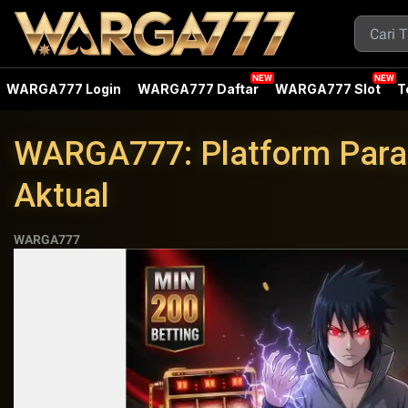
WARGA777 Login
WARGA777 Daftar
WARGA777 Slot
T
WARGA777: Platform Para 
Aktual
WARGA777