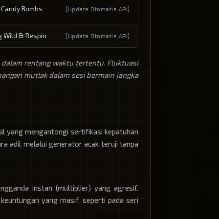
 Candy Bombs
[Update Otomatis API]
 Wild & Respin
[Update Otomatis API]
n dalam rentang waktu tertentu. Fluktuasi
enangan mutlak dalam sesi bermain jangka
l yang mengantongi sertifikasi kepatuhan
a adil melalui generator acak teruji tanpa
gganda instan (multiplier) yang agresif.
keuntungan yang masif, seperti pada seri