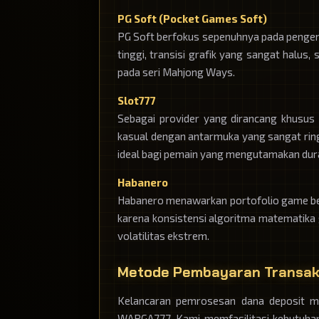
PG Soft (Pocket Games Soft)
PG Soft berfokus sepenuhnya pada pengemb
tinggi, transisi grafik yang sangat halus
pada seri Mahjong Ways.
Slot777
Sebagai provider yang dirancang khusus
kasual dengan antarmuka yang sangat ringa
ideal bagi pemain yang mengutamakan dura
Habanero
Habanero menawarkan portofolio game berte
karena konsistensi algoritma matematik
volatilitas ekstrem.
Metode Pembayaran Transak
Kelancaran pemrosesan dana deposit mau
WARGA777. Kami memfasilitasi kebutuha