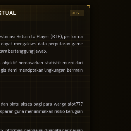
KTUAL
LIVE
estimasi Return to Player (RTP), performa
una dapat mengakses data perputaran game
ecara bertanggung jawab.
jektif berdasarkan statistik murni dari
logis demi menciptakan lingkungan bermain
 dan pintu akses bagi para warga slot777
sparan guna meminimalkan risiko kerugian
ik informasi mengenai dinamika permainan