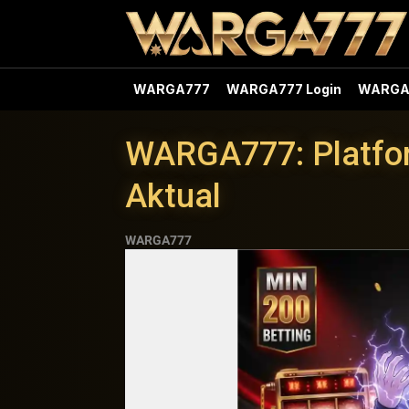
WARGA777
WARGA777 Login
WARGA7
WARGA777: Platfor
Aktual
WARGA777