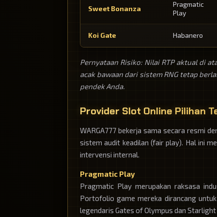
Pragmatic
Sweet Bonanza
Play
Koi Gate
Habanero
Pernyataan Risiko: Nilai RTP aktual di a
acak bawaan dari sistem RNG tetap berla
pendek Anda.
Provider Slot Online Pilihan 
WARGA777 bekerja sama secara resmi deng
sistem audit keadilan (fair play). Hal in
intervensi internal.
Pragmatic Play
Pragmatic Play merupakan raksasa indust
Portofolio game mereka dirancang untuk 
legendaris Gates of Olympus dan Starlight