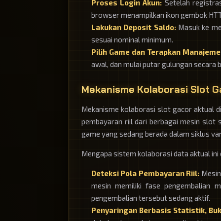
Proses Login Akun:
Setelah registra
browser menampilkan ikon gembok HTTP
Lakukan Deposit Saldo:
Masuk ke men
sesuai nominal minimum.
Pilih Game dan Terapkan Manajeme
awal, dan mulai putar gulungan secara bi
Mekanisme Kolaborasi Slot G
Mekanisme kolaborasi slot gacor aktual 
pembayaran riil dari berbagai mesin slot s
game yang sedang berada dalam siklus varia
Mengapa sistem kolaborasi data aktual ini di
Deteksi Pola Pembayaran Riil:
Mesin 
mesin memiliki fase pengembalian m
pengembalian tersebut sedang aktif.
Penyaringan Berbasis Statistik, Bu