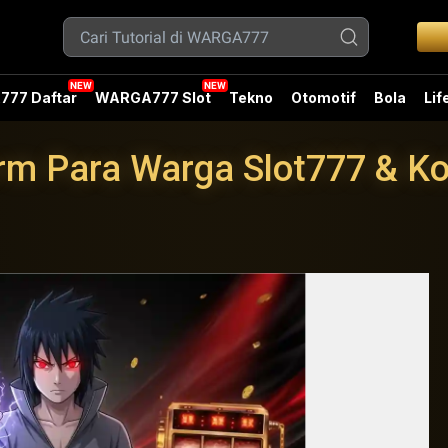
77 Daftar
WARGA777 Slot
Tekno
Otomotif
Bola
Lif
m Para Warga Slot777 & Kol