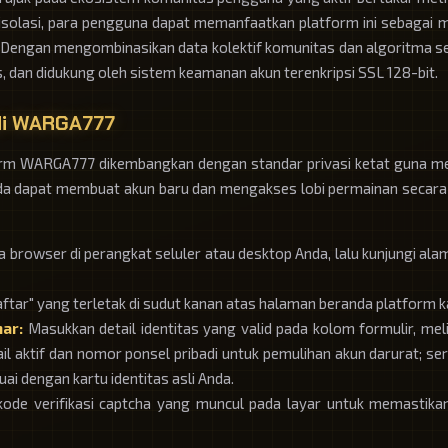
terisolasi, para pengguna dapat memanfaatkan platform ini sebagai
al. Dengan mengombinasikan data kolektif komunitas dan algoritma 
s, dan didukung oleh sistem keamanan akun terenkripsi SSL 128-bit.
di WARGA777
tform WARGA777 dikembangkan dengan standar privasi ketat guna me
Anda dapat membuat akun baru dan mengakses lobi permainan secar
 browser di perangkat seluler atau desktop Anda, lalu kunjungi ala
aftar" yang terletak di sudut kanan atas halaman beranda platform k
ar:
Masukkan detail identitas yang valid pada kolom formulir, mel
il aktif dan nomor ponsel pribadi untuk pemulihan akun darurat; s
ai dengan kartu identitas asli Anda.
kode verifikasi captcha yang muncul pada layar untuk memastikan