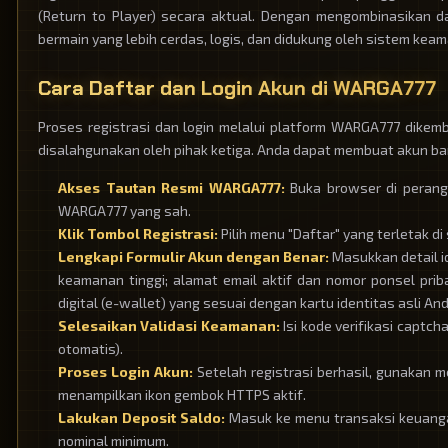
(Return to Player) secara aktual. Dengan mengombinasikan d
bermain yang lebih cerdas, logis, dan didukung oleh sistem keam
Cara Daftar dan Login Akun di WARGA777
Proses registrasi dan login melalui platform WARGA777 dikem
disalahgunakan oleh pihak ketiga. Anda dapat membuat akun ba
Akses Tautan Resmi WARGA777:
Buka browser di perangk
WARGA777 yang sah.
Klik Tombol Registrasi:
Pilih menu "Daftar" yang terletak d
Lengkapi Formulir Akun dengan Benar:
Masukkan detail id
keamanan tinggi; alamat email aktif dan nomor ponsel pri
digital (e-wallet) yang sesuai dengan kartu identitas asli And
Selesaikan Validasi Keamanan:
Isi kode verifikasi captc
otomatis).
Proses Login Akun:
Setelah registrasi berhasil, gunakan
menampilkan ikon gembok HTTPS aktif.
Lakukan Deposit Saldo:
Masuk ke menu transaksi keuangan,
nominal minimum.