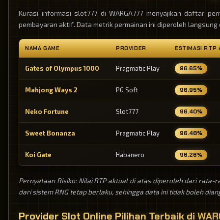
Kurasi informasi slot777 di WARGA777 menyajikan daftar per
pembayaran aktif. Data metrik permainan ini diperoleh langsung d
NAMA GAME
PROVIDER
ESTIMASI RTP
Gates of Olympus 1000
Pragmatic Play
96.65%
Mahjong Ways 2
PG Soft
96.95%
Neko Fortune
Slot777
96.40%
Sweet Bonanza
Pragmatic Play
96.48%
Koi Gate
Habanero
96.26%
Pernyataan Risiko: Nilai RTP aktual di atas diperoleh dari rata
dari sistem RNG tetap berlaku, sehingga data ini tidak boleh d
Provider Slot Online Pilihan Terbaik di WA