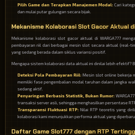
Pilih Game dan Terapkan Manajemen Modal:
Cari katego
dan mulai putar gulungan secara bijak.
Mekanisme Kolaborasi Slot Gacor Aktual 
Mekanisme kolaborasi slot gacor aktual di WARGA777 menga
pembayaran riil dari berbagai mesin slot secara aktual (real-t
yang sedang berada dalam siklus variansi positif.
Mengapa sistem kolaborasi data aktual ini dinilai lebih efektif? 
Deteksi Pola Pembayaran Riil:
Mesin slot online bekerja
memiliki fase pengembalian modal taruhan dalam jangka wa
sedang aktif.
Penyaringan Berbasis Statistik, Bukan Rumor:
WARGA777 
transaksi server asli, sehingga menghasilkan persentase R
Transparansi Fluktuasi RTP:
Nilai RTP teoretis yang diri
kolaborasi kami menunjukkan performa aktual yang diperbaru
Daftar Game Slot777 dengan RTP Tertinggi 