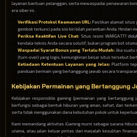
layanan bantuan pelanggan, serta mewaspadai penawaran bonus 
era siber ini.
Verifikasi Protokol Keamanan URL:
Pastikan alamat situs 
gembok terkunci pada sisi kiri bilah peramban Anda. Hindar
Periksa Keaktifan Live Chat:
Situs resmi WARGA777 diduk
kendala teknis Anda secara solutif, bukan program bot otom
Waspadai Syarat Bonus yang Terlalu Mudah:
Jika suatu
(turn-over) yang logis, kemungkinan besar situs tersebut b
Ketiadaan Ketentuan Layanan yang Jelas:
Platform tep
panduan bermain yang bertanggung jawab secara transparan
Kebijakan Permainan yang Bertanggung J
Kebijakan responsible gaming (permainan yang bertanggung 
berfungsi sebagai bentuk hiburan yang aman, sehat, dan terk
serta tidak menggunakan dana kebutuhan pokok untuk keperlua
Kami memandang aktivitas iGaming murni sebagai sarana hibura
utama, atau jalan keluar pintas dari masalah kesulitan finans