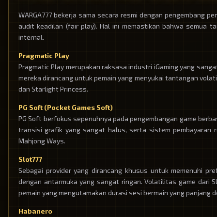
WARGA777 bekerja sama secara resmi dengan pengembang perang
audit keadilan (fair play). Hal ini memastikan bahwa semua ta
internal.
Pragmatic Play
Pragmatic Play merupakan raksasa industri iGaming yang sangat 
mereka dirancang untuk pemain yang menyukai tantangan volatili
dan Starlight Princess.
PG Soft (Pocket Games Soft)
PG Soft berfokus sepenuhnya pada pengembangan game berbasis v
transisi grafik yang sangat halus, serta sistem pembayaran r
Mahjong Ways.
Slot777
Sebagai provider yang dirancang khusus untuk memenuhi pref
dengan antarmuka yang sangat ringan. Volatilitas game dari S
pemain yang mengutamakan durasi sesi bermain yang panjang de
Habanero