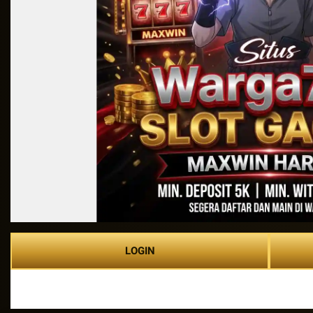
LOGIN