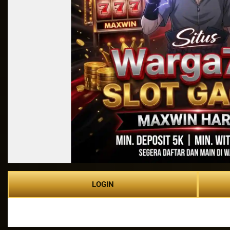
LOGIN