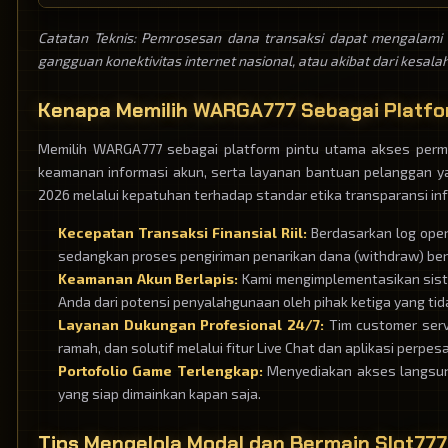
Catatan Teknis: Pemrosesan dana transaksi dapat mengalami 
gangguan konektivitas internet nasional, atau akibat dari kesal
Kenapa Memilih WARGA777 Sebagai Platfor
Memilih WARGA777 sebagai platform pintu utama akses permai
keamanan informasi akun, serta layanan bantuan pelanggan yan
2026 melalui kepatuhan terhadap standar etika transparansi inf
Kecepatan Transaksi Finansial Riil:
Berdasarkan log oper
sedangkan proses pengiriman penarikan dana (withdraw) berk
Keamanan Akun Berlapis:
Kami mengimplementasikan siste
Anda dari potensi penyalahgunaan oleh pihak ketiga yang ti
Layanan Dukungan Profesional 24/7:
Tim customer serv
ramah, dan solutif melalui fitur Live Chat dan aplikasi perpes
Portofolio Game Terlengkap:
Menyediakan akses langsung 
yang siap dimainkan kapan saja.
Tips Mengelola Modal dan Bermain Slot77