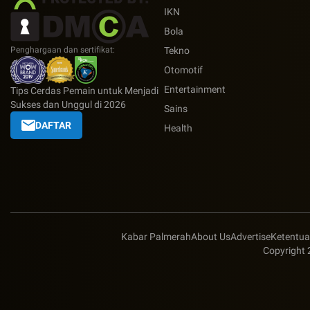
IKN
Bola
Penghargaan dan sertifikat:
Tekno
Otomotif
Entertainment
Tips Cerdas Pemain untuk Menjadi
Sukses dan Unggul di 2026
Sains
DAFTAR
Health
Kabar Palmerah
About Us
Advertise
Ketentu
Copyright 