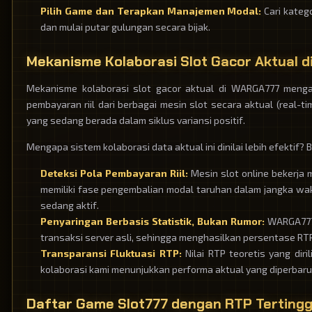
Pilih Game dan Terapkan Manajemen Modal:
Cari katego
dan mulai putar gulungan secara bijak.
Mekanisme Kolaborasi Slot Gacor Aktual 
Mekanisme kolaborasi slot gacor aktual di WARGA777 menga
pembayaran riil dari berbagai mesin slot secara aktual (real-t
yang sedang berada dalam siklus variansi positif.
Mengapa sistem kolaborasi data aktual ini dinilai lebih efektif? 
Deteksi Pola Pembayaran Riil:
Mesin slot online bekerja
memiliki fase pengembalian modal taruhan dalam jangka wa
sedang aktif.
Penyaringan Berbasis Statistik, Bukan Rumor:
WARGA777 
transaksi server asli, sehingga menghasilkan persentase R
Transparansi Fluktuasi RTP:
Nilai RTP teoretis yang diri
kolaborasi kami menunjukkan performa aktual yang diperbaru
Daftar Game Slot777 dengan RTP Tertinggi 