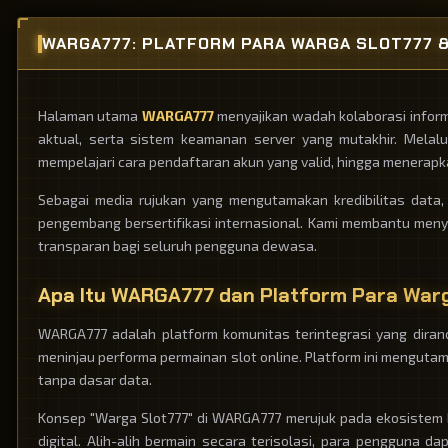
WARGA777: PLATFORM PARA WARGA SLOT777 
Halaman utama
WARGA777
menyajikan wadah kolaborasi informa
aktual, serta sistem keamanan server yang mutakhir. Melal
mempelajari cara pendaftaran akun yang valid, hingga menerapk
Sebagai media rujukan yang mengutamakan kredibilitas data,
pengembang bersertifikasi internasional. Kami membantu menya
transparan bagi seluruh pengguna dewasa.
Apa Itu WARGA777 dan Platform Para Warg
WARGA777 adalah platform komunitas terintegrasi yang diranc
meninjau performa permainan slot online. Platform ini menguta
tanpa dasar data.
Konsep "Warga Slot777" di WARGA777 merujuk pada ekosistem k
digital. Alih-alih bermain secara terisolasi, para pengguna 