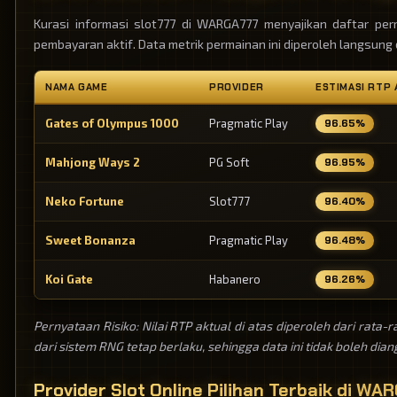
Kurasi informasi slot777 di WARGA777 menyajikan daftar per
pembayaran aktif. Data metrik permainan ini diperoleh langsung d
NAMA GAME
PROVIDER
ESTIMASI RTP
Gates of Olympus 1000
Pragmatic Play
96.65%
Mahjong Ways 2
PG Soft
96.95%
Neko Fortune
Slot777
96.40%
Sweet Bonanza
Pragmatic Play
96.48%
Koi Gate
Habanero
96.26%
Pernyataan Risiko: Nilai RTP aktual di atas diperoleh dari rata
dari sistem RNG tetap berlaku, sehingga data ini tidak boleh d
Provider Slot Online Pilihan Terbaik di WA