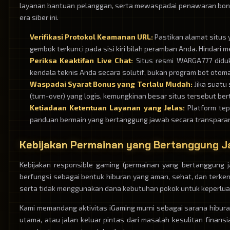
layanan bantuan pelanggan, serta mewaspadai penawaran bonus 
era siber ini.
Verifikasi Protokol Keamanan URL:
Pastikan alamat situs 
gembok terkunci pada sisi kiri bilah peramban Anda. Hindar
Periksa Keaktifan Live Chat:
Situs resmi WARGA777 diduk
kendala teknis Anda secara solutif, bukan program bot otom
Waspadai Syarat Bonus yang Terlalu Mudah:
Jika suatu
(turn-over) yang logis, kemungkinan besar situs tersebut b
Ketiadaan Ketentuan Layanan yang Jelas:
Platform tep
panduan bermain yang bertanggung jawab secara transparan
Kebijakan Permainan yang Bertanggung J
Kebijakan responsible gaming (permainan yang bertanggung 
berfungsi sebagai bentuk hiburan yang aman, sehat, dan terk
serta tidak menggunakan dana kebutuhan pokok untuk keperlua
Kami memandang aktivitas iGaming murni sebagai sarana hibura
utama, atau jalan keluar pintas dari masalah kesulitan finans