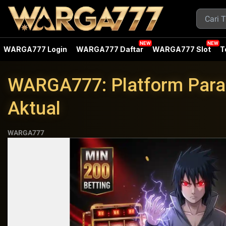
WARGA777 Login
WARGA777 Daftar
WARGA777 Slot
T
WARGA777: Platform Para 
Aktual
WARGA777