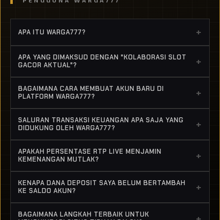
PENGGUNA WARGA777
+
APA ITU WARGA777?
WARGA777 adalah platform komunitas terpercaya
APA YANG DIMAKSUD DENGAN "KOLABORASI SLOT
+
2026 yang menyajikan wadah kolaborasi informasi
GACOR AKTUAL"?
bagi para warga slot777 untuk mengakses data
Merupakan sistem pengumpulan data kolektif dari
RTP live aktual, ulasan provider game online
BAGAIMANA CARA MEMBUAT AKUN BARU DI
+
aktivitas putaran ribuan pemain di platform
PLATFORM WARGA777?
ternama, serta panduan keamanan akun demi
WARGA777 untuk melacak frekuensi pembayaran
kenyamanan sesi bermain Anda.
Registrasi sangat mudah. Kunjungi situs resmi
riil dari berbagai mesin slot secara aktual (real-
SALURAN TRANSAKSI KEUANGAN APA SAJA YANG
+
WARGA777, klik menu "Daftar" di sudut kanan atas
DIDUKUNG OLEH WARGA777?
time), membantu para pengguna menyaring game
beranda, isi kolom formulir dengan data pribadi asli
yang sedang dalam fase variansi positif.
Kami mendukung berbagai pilihan gerbang
yang valid (username, password, email, kontak HP,
APAKAH PERSENTASE RTP LIVE MENJAMIN
+
transaksi elektronik terkemuka yang aman,
KEMENANGAN MUTLAK?
dan detail bank/e-wallet), lalu selesaikan sistem
meliputi transfer bank lokal terkemuka (BCA,
verifikasi captcha keamanan.
Sama sekali tidak. RTP (Return to Player)
Mandiri, BRI, BNI), pemrosesan instan lewat kode
KENAPA DANA DEPOSIT SAYA BELUM BERTAMBAH
+
merupakan indikator estimasi statistik jangka
KE SALDO AKUN?
QRIS cepat, transfer saldo e-wallet (DANA, OVO,
panjang dari pengembalian mesin kepada pemain.
GoPay), serta deposit pulsa kartu seluler
Keterlambatan saldo biasanya dipicu oleh
Dikarenakan sistem game bekerja menggunakan
BAGAIMANA LANGKAH TERBAIK UNTUK
Telkomsel dan XL.
+