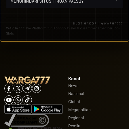
pengisian tiket formulir deposit yang tidak sesuai
MENGHINDARI SITUS TIRUAN PALSU?
generator angka acak (RNG), hasil putaran
dengan nominal transfer asli, sistem perbankan
individual jangka pendek tetap bergantung
Pastikan Anda selalu login atau bertransaksi
sedang offline atau mengalami pemeliharaan rutin,
sepenuhnya pada faktor keberuntungan.
melalui tautan domain resmi atau link alternatif
atau Anda salah mengirimkan nominal unik
SLOT GACOR | @WARGA777
sah yang dirilis oleh saluran komunikasi resmi
verifikasi. Hubungi tim CS kami via Live Chat 24 jam
WARGA777: Die Plattform für Slot777-Spieler & Zusammenarbeit bei Top-
WARGA777. Periksa juga apakah browser Anda
Slots
untuk verifikasi manual.
menampilkan ikon gembok terkunci yang
menandakan penggunaan protokol enkripsi data
HTTPS aman.
Kanal
News
Nasional
Global
Megapolitan
Regional
Pemilu