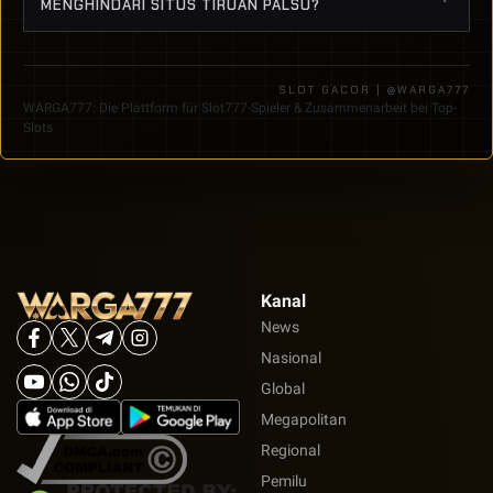
pengisian tiket formulir deposit yang tidak sesuai
MENGHINDARI SITUS TIRUAN PALSU?
generator angka acak (RNG), hasil putaran
dengan nominal transfer asli, sistem perbankan
individual jangka pendek tetap bergantung
Pastikan Anda selalu login atau bertransaksi
sedang offline atau mengalami pemeliharaan rutin,
sepenuhnya pada faktor keberuntungan.
melalui tautan domain resmi atau link alternatif
atau Anda salah mengirimkan nominal unik
SLOT GACOR | @WARGA777
sah yang dirilis oleh saluran komunikasi resmi
verifikasi. Hubungi tim CS kami via Live Chat 24 jam
WARGA777: Die Plattform für Slot777-Spieler & Zusammenarbeit bei Top-
WARGA777. Periksa juga apakah browser Anda
Slots
untuk verifikasi manual.
menampilkan ikon gembok terkunci yang
menandakan penggunaan protokol enkripsi data
HTTPS aman.
Kanal
News
Nasional
Global
Megapolitan
Regional
Pemilu