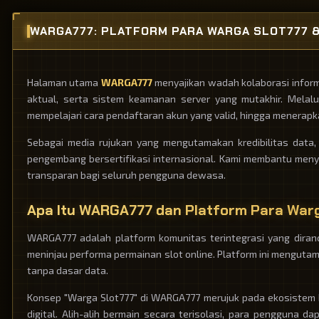
WARGA777: PLATFORM PARA WARGA SLOT777 
Halaman utama
WARGA777
menyajikan wadah kolaborasi informa
aktual, serta sistem keamanan server yang mutakhir. Melal
mempelajari cara pendaftaran akun yang valid, hingga menerapk
Sebagai media rujukan yang mengutamakan kredibilitas data,
pengembang bersertifikasi internasional. Kami membantu menya
transparan bagi seluruh pengguna dewasa.
Apa Itu WARGA777 dan Platform Para Warg
WARGA777 adalah platform komunitas terintegrasi yang diranc
meninjau performa permainan slot online. Platform ini menguta
tanpa dasar data.
Konsep "Warga Slot777" di WARGA777 merujuk pada ekosistem k
digital. Alih-alih bermain secara terisolasi, para pengguna 