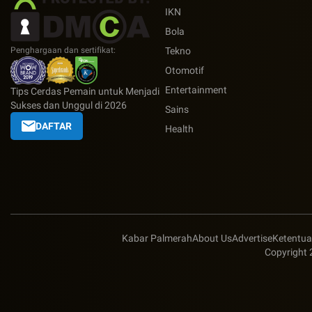
IKN
Bola
Penghargaan dan sertifikat:
Tekno
Otomotif
Entertainment
Tips Cerdas Pemain untuk Menjadi
Sukses dan Unggul di 2026
Sains
DAFTAR
Health
Kabar Palmerah
About Us
Advertise
Ketentu
Copyright 