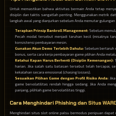
Untuk memastikan bahwa aktivitas bermain Anda tetap menyen
disiplin dan taktis sangatlah penting. Menggunakan metrik data
langkah awal yang dianjurkan sebelum Anda memutar gulungan 
Terapkan Prinsip Bankroll Management:
Sebelum memulai
Pecah modal tersebut menjadi taruhan kecil (misalnya ta
konsistensi pembayaran mesin.
Gunakan Akun Demo Terlebih Dahulu:
Sebelum bertaruh m
bonus, serta cara kerja pembayaran game pilihan Anda melalu
Ketahui Kapan Harus Berhenti (Disiplin Kemenangan):
T
harian. Jika salah satu batasan tersebut telah tercapai, s
kekalahan secara emosional (chasing losses).
Sesuaikan Pilihan Game dengan Profil Risiko Anda:
Jika
game bervolatilitas rendah hingga sedang. Jika Anda me
panjang, pilihlah game bervolatilitas tinggi.
Cara Menghindari Phishing dan Situs WAR
Menghindari situs slot online palsu bermodus penipuan dapat 