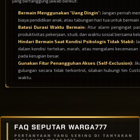
yang bertanggung jawab berikut:
Bermain Menggunakan "Uang Dingin":
Jangan pernah meny
biaya pendidikan anak, atau tabungan hari tua untuk bermain 
Batasi Durasi Waktu Bermain:
Atur alarm pengingat pad
produktivitas pekerjaan, studi, dan waktu sosial bersama kel
Hindari Bermain Saat Kondisi Psikologis Tidak Stabil:
Ja
dalam kondisi tertekan, marah, atau mengalami kecemasan b
pada kerugian besar.
Gunakan Fitur Penangguhan Akses (Self-Exclusion):
Jik
gulungan secara tidak terkontrol, silakan hubungi tim C
waktu.
FAQ SEPUTAR WARGA777
PERTANYAAN YANG SERING DI TANYAKAN