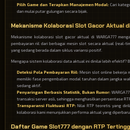
Pilih Game dan Terapkan Manajemen Modal:
Cari katego
dan mulai putar gulungan secara bijak.
Mekanisme Kolaborasi Slot Gacor Aktual 
Mekanisme kolaborasi slot gacor aktual di WARGA777 menga
pembayaran riil dari berbagai mesin slot secara aktual (real-t
yang sedang berada dalam siklus variansi positif.
Mengapa sistem kolaborasi data aktual ini dinilai lebih efektif? 
Deteksi Pola Pembayaran Riil:
Mesin slot online bekerja
memiliki fase pengembalian modal taruhan dalam jangka wa
sedang aktif.
Penyaringan Berbasis Statistik, Bukan Rumor:
WARGA777 
transaksi server asli, sehingga menghasilkan persentase R
Transparansi Fluktuasi RTP:
Nilai RTP teoretis yang diri
kolaborasi kami menunjukkan performa aktual yang diperbaru
Daftar Game Slot777 dengan RTP Tertinggi 