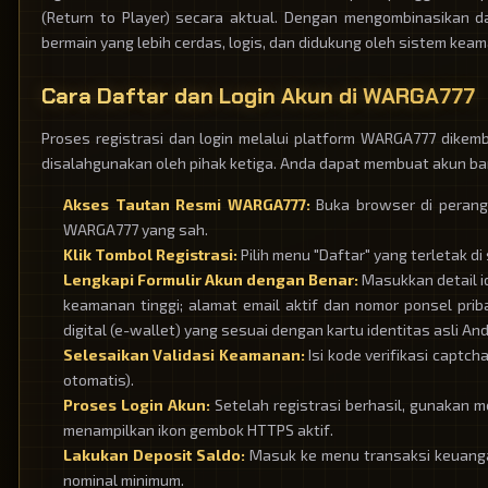
(Return to Player) secara aktual. Dengan mengombinasikan d
bermain yang lebih cerdas, logis, dan didukung oleh sistem keam
Cara Daftar dan Login Akun di WARGA777
Proses registrasi dan login melalui platform WARGA777 dikem
disalahgunakan oleh pihak ketiga. Anda dapat membuat akun ba
Akses Tautan Resmi WARGA777:
Buka browser di perangk
WARGA777 yang sah.
Klik Tombol Registrasi:
Pilih menu "Daftar" yang terletak d
Lengkapi Formulir Akun dengan Benar:
Masukkan detail id
keamanan tinggi; alamat email aktif dan nomor ponsel pri
digital (e-wallet) yang sesuai dengan kartu identitas asli And
Selesaikan Validasi Keamanan:
Isi kode verifikasi captc
otomatis).
Proses Login Akun:
Setelah registrasi berhasil, gunakan
menampilkan ikon gembok HTTPS aktif.
Lakukan Deposit Saldo:
Masuk ke menu transaksi keuangan,
nominal minimum.