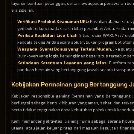
layanan bantuan pelanggan, serta mewaspadai penawaran bonus 
era siber ini.
Verifikasi Protokol Keamanan URL:
Pastikan alamat situs 
gembok terkunci pada sisi kiri bilah peramban Anda. Hindar
Periksa Keaktifan Live Chat:
Situs resmi WARGA777 diduk
kendala teknis Anda secara solutif, bukan program bot otom
Waspadai Syarat Bonus yang Terlalu Mudah:
Jika suatu
(turn-over) yang logis, kemungkinan besar situs tersebut b
Ketiadaan Ketentuan Layanan yang Jelas:
Platform tep
panduan bermain yang bertanggung jawab secara transparan
Kebijakan Permainan yang Bertanggung J
Kebijakan responsible gaming (permainan yang bertanggung 
berfungsi sebagai bentuk hiburan yang aman, sehat, dan terk
serta tidak menggunakan dana kebutuhan pokok untuk keperlua
Kami memandang aktivitas iGaming murni sebagai sarana hibura
utama, atau jalan keluar pintas dari masalah kesulitan finans