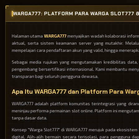
WARGA777: PLATFORM PARA WARGA SLOT777 
Halaman utama
WARGA777
menyajikan wadah kolaborasi informa
aktual, serta sistem keamanan server yang mutakhir. Melal
mempelajari cara pendaftaran akun yang valid, hingga menerapk
Sebagai media rujukan yang mengutamakan kredibilitas data,
pengembang bersertifikasi internasional. Kami membantu menya
transparan bagi seluruh pengguna dewasa.
Apa Itu WARGA777 dan Platform Para Warg
WARGA777 adalah platform komunitas terintegrasi yang diranc
meninjau performa permainan slot online. Platform ini menguta
tanpa dasar data.
Konsep "Warga Slot777" di WARGA777 merujuk pada ekosistem k
digital. Alih-alih bermain secara terisolasi, para pengguna 