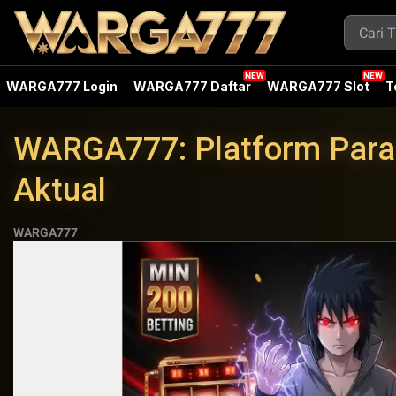
WARGA777 Login
WARGA777 Daftar
WARGA777 Slot
T
WARGA777: Platform Para 
Aktual
WARGA777