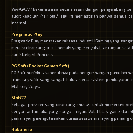
WARGA777 bekerja sama secara resmi dengan pengembang perang
audit keadilan (fair play). Hal ini memastikan bahwa semua ta
internal.
Pragmatic Play
Pragmatic Play merupakan raksasa industri iGaming yang sangat 
mereka dirancang untuk pemain yang menyukai tantangan volatili
dan Starlight Princess.
PG Soft (Pocket Games Soft)
PG Soft berfokus sepenuhnya pada pengembangan game berbasis v
transisi grafik yang sangat halus, serta sistem pembayaran r
Mahjong Ways.
Slot777
Sebagai provider yang dirancang khusus untuk memenuhi pref
dengan antarmuka yang sangat ringan. Volatilitas game dari S
pemain yang mengutamakan durasi sesi bermain yang panjang de
Habanero