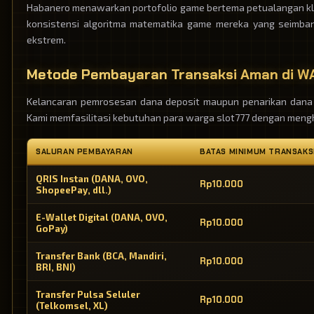
Habanero menawarkan portofolio game bertema petualangan klasi
konsistensi algoritma matematika game mereka yang seimban
ekstrem.
Metode Pembayaran Transaksi Aman di 
Kelancaran pemrosesan dana deposit maupun penarikan dana (w
Kami memfasilitasi kebutuhan para warga slot777 dengan mengh
SALURAN PEMBAYARAN
BATAS MINIMUM TRANSAKS
QRIS Instan (DANA, OVO,
Rp10.000
ShopeePay, dll.)
E-Wallet Digital (DANA, OVO,
Rp10.000
GoPay)
Transfer Bank (BCA, Mandiri,
Rp10.000
BRI, BNI)
Transfer Pulsa Seluler
Rp10.000
(Telkomsel, XL)