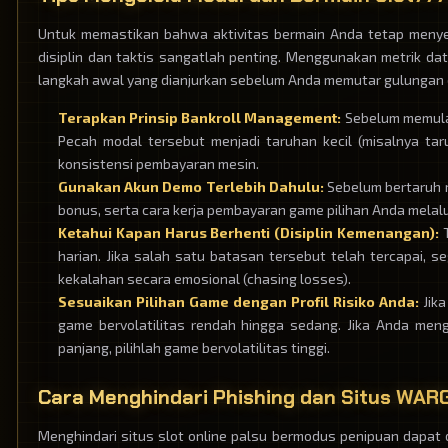
Untuk memastikan bahwa aktivitas bermain Anda tetap menyen
disiplin dan taktis sangatlah penting. Menggunakan metrik data
langkah awal yang dianjurkan sebelum Anda memutar gulungan 
Terapkan Prinsip Bankroll Management:
Sebelum memulai
Pecah modal tersebut menjadi taruhan kecil (misalnya ta
konsistensi pembayaran mesin.
Gunakan Akun Demo Terlebih Dahulu:
Sebelum bertaruh m
bonus, serta cara kerja pembayaran game pilihan Anda melalu
Ketahui Kapan Harus Berhenti (Disiplin Kemenangan):
T
harian. Jika salah satu batasan tersebut telah tercapai, s
kekalahan secara emosional (chasing losses).
Sesuaikan Pilihan Game dengan Profil Risiko Anda:
Jika
game bervolatilitas rendah hingga sedang. Jika Anda me
panjang, pilihlah game bervolatilitas tinggi.
Cara Menghindari Phishing dan Situs WAR
Menghindari situs slot online palsu bermodus penipuan dapat 