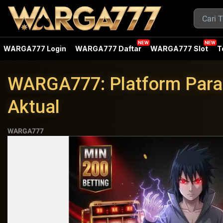
WARGA777 Login
WARGA777 Daftar
WARGA777 Slot
T
WARGA777: Platform Para 
Aktual
WARGA777