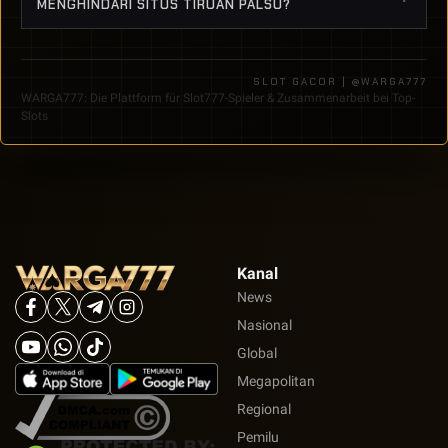
pengisian tiket formulir deposit yang tidak sesuai
MENGHINDARI SITUS TIRUAN PALSU?
generator angka acak (RNG), hasil putaran
dengan nominal transfer asli, sistem perbankan
individual jangka pendek tetap bergantung
Pastikan Anda selalu login atau bertransaksi
sedang offline atau mengalami pemeliharaan rutin,
sepenuhnya pada faktor keberuntungan.
melalui tautan domain resmi atau link alternatif
atau Anda salah mengirimkan nominal unik
SLOT GACOR | @WARGA777
sah yang dirilis oleh saluran komunikasi resmi
verifikasi. Hubungi tim CS kami via Live Chat 24 jam
WARGA777: Die Plattform für Slot777-Spieler & Zusammenarbeit bei Top-
WARGA777. Periksa juga apakah browser Anda
Slots
untuk verifikasi manual.
menampilkan ikon gembok terkunci yang
menandakan penggunaan protokol enkripsi data
HTTPS aman.
Kanal
News
Nasional
Global
Megapolitan
Regional
Pemilu