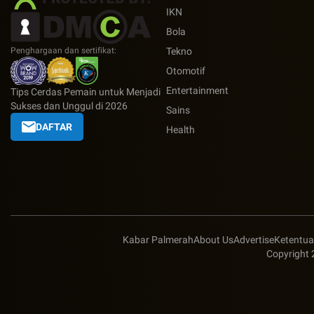
IKN
Bola
Penghargaan dan sertifikat:
Tekno
Otomotif
Entertainment
Tips Cerdas Pemain untuk Menjadi
Sukses dan Unggul di 2026
Sains
DAFTAR
Health
Kabar Palmerah
About Us
Advertise
Ketentu
Copyright 