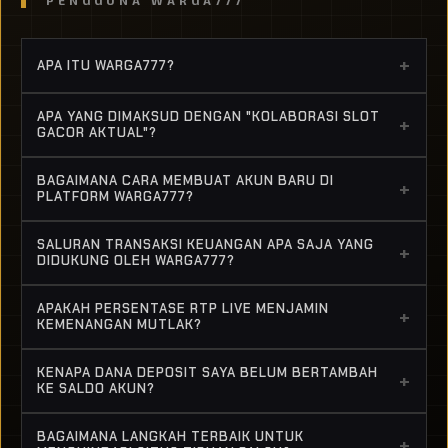
PENGGUNA WARGA777
+
APA ITU WARGA777?
WARGA777 adalah platform komunitas terpercaya
APA YANG DIMAKSUD DENGAN "KOLABORASI SLOT
+
2026 yang menyajikan wadah kolaborasi informasi
GACOR AKTUAL"?
bagi para warga slot777 untuk mengakses data
Merupakan sistem pengumpulan data kolektif dari
RTP live aktual, ulasan provider game online
BAGAIMANA CARA MEMBUAT AKUN BARU DI
+
aktivitas putaran ribuan pemain di platform
PLATFORM WARGA777?
ternama, serta panduan keamanan akun demi
WARGA777 untuk melacak frekuensi pembayaran
kenyamanan sesi bermain Anda.
Registrasi sangat mudah. Kunjungi situs resmi
riil dari berbagai mesin slot secara aktual (real-
SALURAN TRANSAKSI KEUANGAN APA SAJA YANG
+
WARGA777, klik menu "Daftar" di sudut kanan atas
DIDUKUNG OLEH WARGA777?
time), membantu para pengguna menyaring game
beranda, isi kolom formulir dengan data pribadi asli
yang sedang dalam fase variansi positif.
Kami mendukung berbagai pilihan gerbang
yang valid (username, password, email, kontak HP,
APAKAH PERSENTASE RTP LIVE MENJAMIN
+
transaksi elektronik terkemuka yang aman,
KEMENANGAN MUTLAK?
dan detail bank/e-wallet), lalu selesaikan sistem
meliputi transfer bank lokal terkemuka (BCA,
verifikasi captcha keamanan.
Sama sekali tidak. RTP (Return to Player)
Mandiri, BRI, BNI), pemrosesan instan lewat kode
KENAPA DANA DEPOSIT SAYA BELUM BERTAMBAH
+
merupakan indikator estimasi statistik jangka
KE SALDO AKUN?
QRIS cepat, transfer saldo e-wallet (DANA, OVO,
panjang dari pengembalian mesin kepada pemain.
GoPay), serta deposit pulsa kartu seluler
Keterlambatan saldo biasanya dipicu oleh
Dikarenakan sistem game bekerja menggunakan
BAGAIMANA LANGKAH TERBAIK UNTUK
Telkomsel dan XL.
+