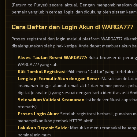
(Return to Player) secara aktual. Dengan mengombinasikan d
bermain yang lebih cerdas, logis, dan didukung oleh sistem keam
Cara Daftar dan Login Akun di WARGA777
Proses registrasi dan login melalui platform WARGA777 dikem
disalahgunakan oleh pihak ketiga. Anda dapat membuat akun ba
Akses Tautan Resmi WARGA777:
Buka browser di perangk
WARGA777 yang sah.
Klik Tombol Registrasi:
Pilih menu "Daftar" yang terletak d
Lengkapi Formulir Akun dengan Benar:
Masukkan detail id
keamanan tinggi; alamat email aktif dan nomor ponsel pri
digital (e-wallet) yang sesuai dengan kartu identitas asli And
Selesaikan Validasi Keamanan:
Isi kode verifikasi captc
otomatis).
Proses Login Akun:
Setelah registrasi berhasil, gunakan
menampilkan ikon gembok HTTPS aktif.
Lakukan Deposit Saldo:
Masuk ke menu transaksi keuangan,
nominal minimum.