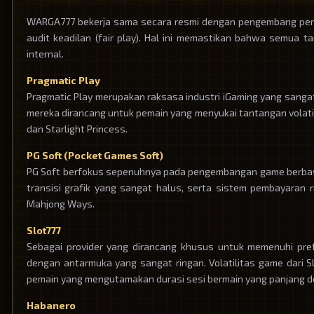
WARGA777 bekerja sama secara resmi dengan pengembang perang
audit keadilan (fair play). Hal ini memastikan bahwa semua ta
internal.
Pragmatic Play
Pragmatic Play merupakan raksasa industri iGaming yang sangat 
mereka dirancang untuk pemain yang menyukai tantangan volatili
dan Starlight Princess.
PG Soft (Pocket Games Soft)
PG Soft berfokus sepenuhnya pada pengembangan game berbasis v
transisi grafik yang sangat halus, serta sistem pembayaran r
Mahjong Ways.
Slot777
Sebagai provider yang dirancang khusus untuk memenuhi pref
dengan antarmuka yang sangat ringan. Volatilitas game dari S
pemain yang mengutamakan durasi sesi bermain yang panjang de
Habanero