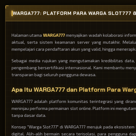
WARGA777: PLATFORM PARA WARGA SLOT777 
Halaman utama
WARGA777
menyajikan wadah kolaborasi informa
aktual, serta sistem keamanan server yang mutakhir. Melal
mempelajari cara pendaftaran akun yang valid, hingga menerapk
Sebagai media rujukan yang mengutamakan kredibilitas data,
pengembang bersertifikasi internasional. Kami membantu menya
transparan bagi seluruh pengguna dewasa.
Apa Itu WARGA777 dan Platform Para Warg
WARGA777 adalah platform komunitas terintegrasi yang diranc
meninjau performa permainan slot online. Platform ini menguta
tanpa dasar data.
Konsep "Warga Slot777" di WARGA777 merujuk pada ekosistem k
digital. Alih-alih bermain secara terisolasi, para pengguna 