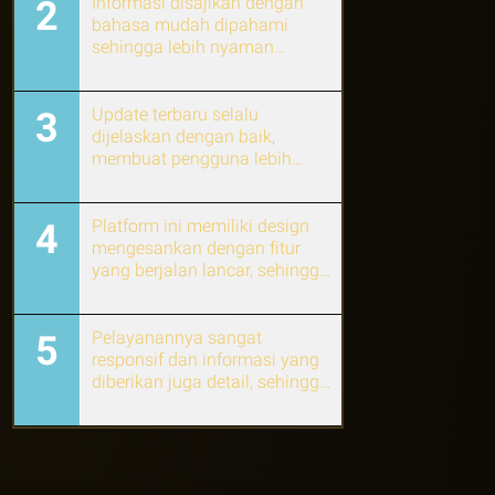
Informasi disajikan dengan
2
bahasa mudah dipahami
sehingga lebih nyaman
dibaca dan tidak
membingungkan.
Update terbaru selalu
3
dijelaskan dengan baik,
membuat pengguna lebih
mudah mengikuti
perkembangan setiap
permainan yang ada.
Platform ini memiliki design
4
mengesankan dengan fitur
yang berjalan lancar, sehingga
pengalaman pengguna terasa
lebih nyaman.
Pelayanannya sangat
5
responsif dan informasi yang
diberikan juga detail, sehingga
membantu pengguna
mendapatkan jawaban yang
dibutuhkan.