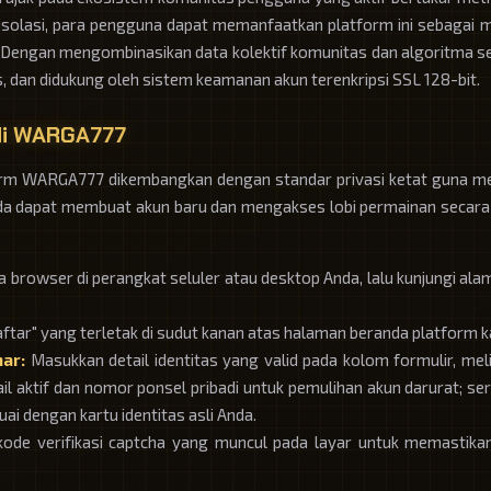
terisolasi, para pengguna dapat memanfaatkan platform ini sebagai
al. Dengan mengombinasikan data kolektif komunitas dan algoritma 
s, dan didukung oleh sistem keamanan akun terenkripsi SSL 128-bit.
di WARGA777
tform WARGA777 dikembangkan dengan standar privasi ketat guna me
Anda dapat membuat akun baru dan mengakses lobi permainan secar
 browser di perangkat seluler atau desktop Anda, lalu kunjungi ala
aftar" yang terletak di sudut kanan atas halaman beranda platform k
ar:
Masukkan detail identitas yang valid pada kolom formulir, mel
il aktif dan nomor ponsel pribadi untuk pemulihan akun darurat; s
ai dengan kartu identitas asli Anda.
kode verifikasi captcha yang muncul pada layar untuk memastikan