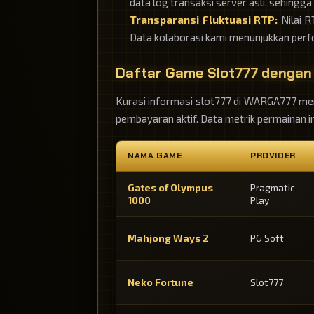
data log transaksi server asli, sehing
Transparansi Fluktuasi RTP:
Nilai R
Data kolaborasi kami menunjukkan perf
Daftar Game Slot777 dengan R
Kurasi informasi slot777 di WARGA777 men
pembayaran aktif. Data metrik permainan in
NAMA GAME
PROVIDER
Gates of Olympus
Pragmatic
1000
Play
Mahjong Ways 2
PG Soft
Neko Fortune
Slot777