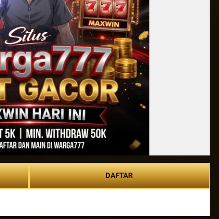
DAFTAR