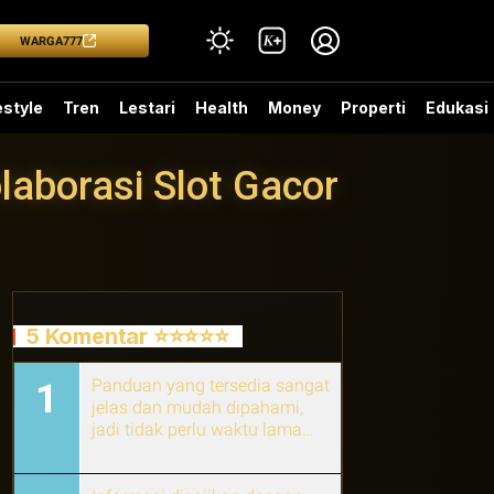
WARGA777
estyle
Tren
Lestari
Health
Money
Properti
Edukasi
aborasi Slot Gacor
5 Komentar ⭐⭐⭐⭐⭐
Panduan yang tersedia sangat
1
jelas dan mudah dipahami,
jadi tidak perlu waktu lama
untuk menemukan informasi
yang dibutuhkan.