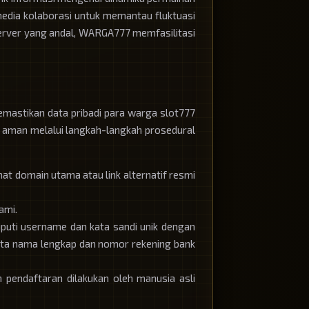
 media kolaborasi untuk memantau fluktuasi
server yang andal, WARGA777 memfasilitasi
mastikan data pribadi para warga slot777
a aman melalui langkah-langkah prosedural
mat domain utama atau link alternatif resmi
ami.
iputi username dan kata sandi unik dengan
erta nama lengkap dan nomor rekening bank
 pendaftaran dilakukan oleh manusia asli