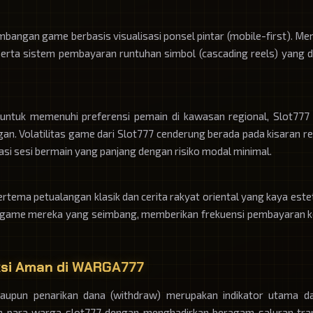
angan game berbasis visualisasi ponsel pintar (mobile-first). Mer
, serta sistem pembayaran runtuhan simbol (cascading reels) yang 
 untuk memenuhi preferensi pemain di kawasan regional, Slot777
n. Volatilitas game dari Slot777 cenderung berada pada kisaran r
si sesi bermain yang panjang dengan risiko modal minimal.
ma petualangan klasik dan cerita rakyat oriental yang kaya estet
a game mereka yang seimbang, memberikan frekuensi pembayaran 
si Aman di WARGA777
pun penarikan dana (withdraw) merupakan indikator utama dari k
n para warga slot777 dengan menghadirkan beragam saluran tran