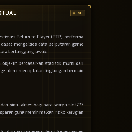
KTUAL
LIVE
estimasi Return to Player (RTP), performa
una dapat mengakses data perputaran game
ecara bertanggung jawab.
jektif berdasarkan statistik murni dari
logis demi menciptakan lingkungan bermain
 dan pintu akses bagi para warga slot777
sparan guna meminimalkan risiko kerugian
ik informasi mengenai dinamika permainan