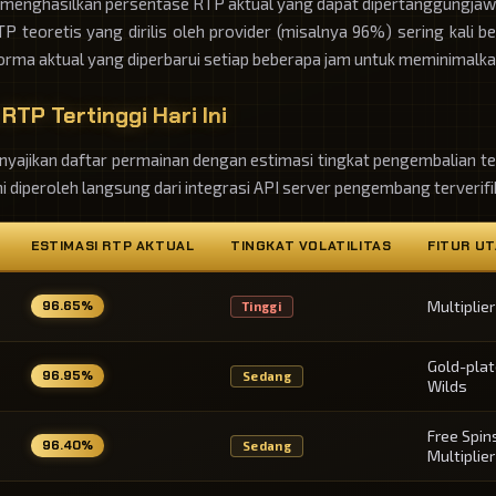
ga menghasilkan persentase RTP aktual yang dapat dipertanggungja
TP teoretis yang dirilis oleh provider (misalnya 96%) sering kali b
orma aktual yang diperbarui setiap beberapa jam untuk meminimalka
TP Tertinggi Hari Ini
yajikan daftar permainan dengan estimasi tingkat pengembalian te
i diperoleh langsung dari integrasi API server pengembang terverifi
ESTIMASI RTP AKTUAL
TINGKAT VOLATILITAS
FITUR U
96.65%
Multiplie
Tinggi
Gold-pla
96.95%
Sedang
Wilds
Free Spin
96.40%
Sedang
Multiplier