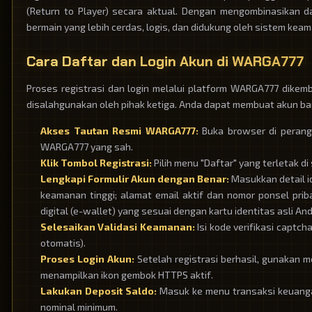
(Return to Player) secara aktual. Dengan mengombinasikan d
bermain yang lebih cerdas, logis, dan didukung oleh sistem keam
Cara Daftar dan Login Akun di WARGA777
Proses registrasi dan login melalui platform WARGA777 dikem
disalahgunakan oleh pihak ketiga. Anda dapat membuat akun ba
Akses Tautan Resmi WARGA777:
Buka browser di perangk
WARGA777 yang sah.
Klik Tombol Registrasi:
Pilih menu "Daftar" yang terletak d
Lengkapi Formulir Akun dengan Benar:
Masukkan detail id
keamanan tinggi; alamat email aktif dan nomor ponsel pri
digital (e-wallet) yang sesuai dengan kartu identitas asli And
Selesaikan Validasi Keamanan:
Isi kode verifikasi captc
otomatis).
Proses Login Akun:
Setelah registrasi berhasil, gunakan
menampilkan ikon gembok HTTPS aktif.
Lakukan Deposit Saldo:
Masuk ke menu transaksi keuangan,
nominal minimum.