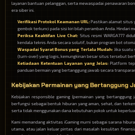
layanan bantuan pelanggan, serta mewaspadai penawaran bonus 
era siber ini.
Verifikasi Protokol Keamanan URL:
Pastikan alamat situs 
gembok terkunci pada sisi kiri bilah peramban Anda. Hindar
Periksa Keaktifan Live Chat:
Situs resmi WARGA777 diduk
kendala teknis Anda secara solutif, bukan program bot otom
Waspadai Syarat Bonus yang Terlalu Mudah:
Jika suatu
(turn-over) yang logis, kemungkinan besar situs tersebut b
Ketiadaan Ketentuan Layanan yang Jelas:
Platform tep
panduan bermain yang bertanggung jawab secara transparan
Kebijakan Permainan yang Bertanggung J
Kebijakan responsible gaming (permainan yang bertanggung 
berfungsi sebagai bentuk hiburan yang aman, sehat, dan terk
serta tidak menggunakan dana kebutuhan pokok untuk keperlua
Kami memandang aktivitas iGaming murni sebagai sarana hibura
utama, atau jalan keluar pintas dari masalah kesulitan finans