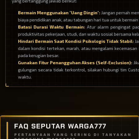
yang bertanggung jawab berikut:
Bermain Menggunakan "Uang Dingin":
Jangan pernah meny
biaya pendidikan anak, atau tabungan hari tua untuk bermain 
Batasi Durasi Waktu Bermain:
Atur alarm pengingat pad
produktivitas pekerjaan, studi, dan waktu sosial bersama kel
Hindari Bermain Saat Kondisi Psikologis Tidak Stabil:
Ja
dalam kondisi tertekan, marah, atau mengalami kecemasan b
pada kerugian besar.
Gunakan Fitur Penangguhan Akses (Self-Exclusion):
Jik
gulungan secara tidak terkontrol, silakan hubungi tim C
waktu.
FAQ SEPUTAR WARGA777
PERTANYAAN YANG SERING DI TANYAKAN