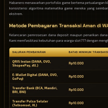
Habanero menawarkan portofolio game bertema petualangan klasi
konsistensi algoritma matematika game mereka yang seimban
ekstrem.
Metode Pembayaran Transaksi Aman di 
Kelancaran pemrosesan dana deposit maupun penarikan dana (w
Kami memfasilitasi kebutuhan para warga slot777 dengan mengh
SALURAN PEMBAYARAN
BATAS MINIMUM TRANSAKS
QRIS Instan (DANA, OVO,
Rp10.000
ShopeePay, dll.)
E-Wallet Digital (DANA, OVO,
Rp10.000
GoPay)
Transfer Bank (BCA, Mandiri,
Rp10.000
BRI, BNI)
Transfer Pulsa Seluler
Rp10.000
(Telkomsel, XL)