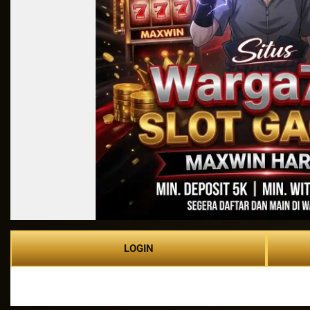
LOGIN