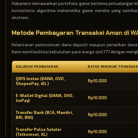
Habanero menawarkan portofolio game bertema petualangan klasi
konsistensi algoritma matematika game mereka yang seimban
ekstrem.
Metode Pembayaran Transaksi Aman di 
Kelancaran pemrosesan dana deposit maupun penarikan dana (w
Kami memfasilitasi kebutuhan para warga slot777 dengan mengh
SALURAN PEMBAYARAN
BATAS MINIMUM TRANSAKS
QRIS Instan (DANA, OVO,
Rp10.000
ShopeePay, dll.)
E-Wallet Digital (DANA, OVO,
Rp10.000
GoPay)
Transfer Bank (BCA, Mandiri,
Rp10.000
BRI, BNI)
Transfer Pulsa Seluler
Rp10.000
(Telkomsel, XL)