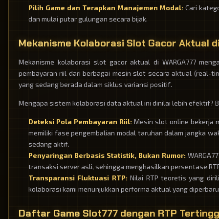
Pilih Game dan Terapkan Manajemen Modal:
Cari katego
dan mulai putar gulungan secara bijak.
Mekanisme Kolaborasi Slot Gacor Aktual 
Mekanisme kolaborasi slot gacor aktual di WARGA777 menga
pembayaran riil dari berbagai mesin slot secara aktual (real-t
yang sedang berada dalam siklus variansi positif.
Mengapa sistem kolaborasi data aktual ini dinilai lebih efektif? 
Deteksi Pola Pembayaran Riil:
Mesin slot online bekerja
memiliki fase pengembalian modal taruhan dalam jangka wa
sedang aktif.
Penyaringan Berbasis Statistik, Bukan Rumor:
WARGA777 
transaksi server asli, sehingga menghasilkan persentase R
Transparansi Fluktuasi RTP:
Nilai RTP teoretis yang diri
kolaborasi kami menunjukkan performa aktual yang diperbaru
Daftar Game Slot777 dengan RTP Tertinggi 