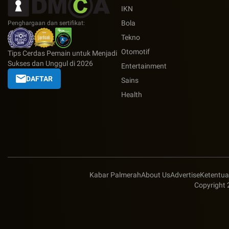
IKN
Bola
Penghargaan dan sertifikat:
Tekno
Otomotif
Tips Cerdas Pemain untuk Menjadi
Sukses dan Unggul di 2026
Entertainment
DAFTAR
Sains
Health
Kabar Palmerah
About Us
Advertise
Ketentu
Copyright 