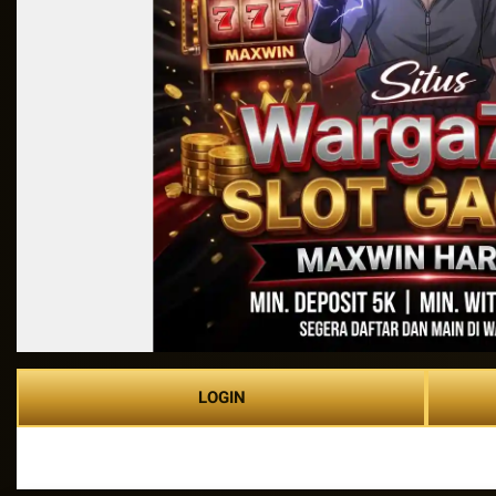
LOGIN