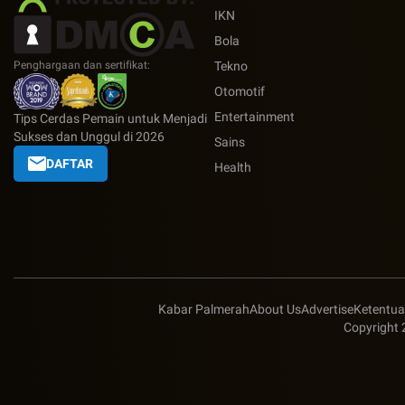
IKN
Bola
Penghargaan dan sertifikat:
Tekno
Otomotif
Entertainment
Tips Cerdas Pemain untuk Menjadi
Sukses dan Unggul di 2026
Sains
DAFTAR
Health
Kabar Palmerah
About Us
Advertise
Ketentu
Copyright 