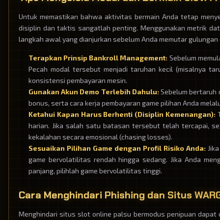
Untuk memastikan bahwa aktivitas bermain Anda tetap menyen
disiplin dan taktis sangatlah penting. Menggunakan metrik data
langkah awal yang dianjurkan sebelum Anda memutar gulungan 
Terapkan Prinsip Bankroll Management:
Sebelum memulai
Pecah modal tersebut menjadi taruhan kecil (misalnya ta
konsistensi pembayaran mesin.
Gunakan Akun Demo Terlebih Dahulu:
Sebelum bertaruh m
bonus, serta cara kerja pembayaran game pilihan Anda melalu
Ketahui Kapan Harus Berhenti (Disiplin Kemenangan):
T
harian. Jika salah satu batasan tersebut telah tercapai, s
kekalahan secara emosional (chasing losses).
Sesuaikan Pilihan Game dengan Profil Risiko Anda:
Jika
game bervolatilitas rendah hingga sedang. Jika Anda me
panjang, pilihlah game bervolatilitas tinggi.
Cara Menghindari Phishing dan Situs WAR
Menghindari situs slot online palsu bermodus penipuan dapat 