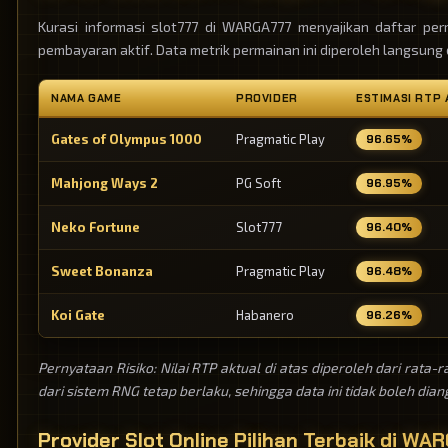
Kurasi informasi slot777 di WARGA777 menyajikan daftar per
pembayaran aktif. Data metrik permainan ini diperoleh langsung d
NAMA GAME
PROVIDER
ESTIMASI RTP
Gates of Olympus 1000
Pragmatic Play
96.65%
Mahjong Ways 2
PG Soft
96.95%
Neko Fortune
Slot777
96.40%
Sweet Bonanza
Pragmatic Play
96.48%
Koi Gate
Habanero
96.26%
Pernyataan Risiko: Nilai RTP aktual di atas diperoleh dari rata
dari sistem RNG tetap berlaku, sehingga data ini tidak boleh d
Provider Slot Online Pilihan Terbaik di WA