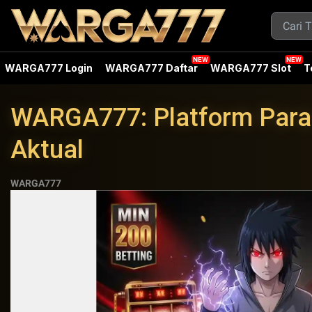
WARGA777 Login
WARGA777 Daftar
WARGA777 Slot
T
WARGA777: Platform Para 
Aktual
WARGA777