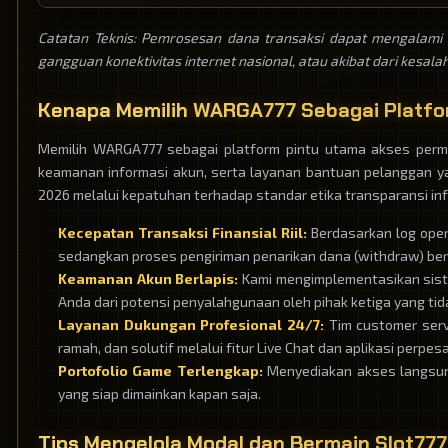
Catatan Teknis: Pemrosesan dana transaksi dapat mengalami 
gangguan konektivitas internet nasional, atau akibat dari kesal
Kenapa Memilih WARGA777 Sebagai Platfor
Memilih WARGA777 sebagai platform pintu utama akses permai
keamanan informasi akun, serta layanan bantuan pelanggan yan
2026 melalui kepatuhan terhadap standar etika transparansi inf
Kecepatan Transaksi Finansial Riil:
Berdasarkan log oper
sedangkan proses pengiriman penarikan dana (withdraw) berk
Keamanan Akun Berlapis:
Kami mengimplementasikan siste
Anda dari potensi penyalahgunaan oleh pihak ketiga yang ti
Layanan Dukungan Profesional 24/7:
Tim customer serv
ramah, dan solutif melalui fitur Live Chat dan aplikasi perpes
Portofolio Game Terlengkap:
Menyediakan akses langsung 
yang siap dimainkan kapan saja.
Tips Mengelola Modal dan Bermain Slot77