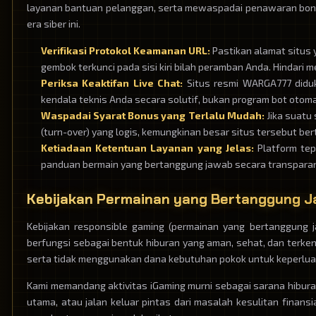
layanan bantuan pelanggan, serta mewaspadai penawaran bonus 
era siber ini.
Verifikasi Protokol Keamanan URL:
Pastikan alamat situs 
gembok terkunci pada sisi kiri bilah peramban Anda. Hindar
Periksa Keaktifan Live Chat:
Situs resmi WARGA777 diduk
kendala teknis Anda secara solutif, bukan program bot otom
Waspadai Syarat Bonus yang Terlalu Mudah:
Jika suatu
(turn-over) yang logis, kemungkinan besar situs tersebut b
Ketiadaan Ketentuan Layanan yang Jelas:
Platform tep
panduan bermain yang bertanggung jawab secara transparan
Kebijakan Permainan yang Bertanggung J
Kebijakan responsible gaming (permainan yang bertanggung 
berfungsi sebagai bentuk hiburan yang aman, sehat, dan terk
serta tidak menggunakan dana kebutuhan pokok untuk keperlua
Kami memandang aktivitas iGaming murni sebagai sarana hibura
utama, atau jalan keluar pintas dari masalah kesulitan finans