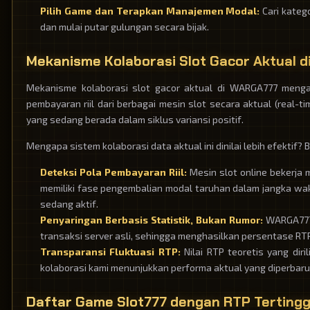
Pilih Game dan Terapkan Manajemen Modal:
Cari katego
dan mulai putar gulungan secara bijak.
Mekanisme Kolaborasi Slot Gacor Aktual 
Mekanisme kolaborasi slot gacor aktual di WARGA777 menga
pembayaran riil dari berbagai mesin slot secara aktual (real-t
yang sedang berada dalam siklus variansi positif.
Mengapa sistem kolaborasi data aktual ini dinilai lebih efektif? 
Deteksi Pola Pembayaran Riil:
Mesin slot online bekerja
memiliki fase pengembalian modal taruhan dalam jangka wa
sedang aktif.
Penyaringan Berbasis Statistik, Bukan Rumor:
WARGA777 
transaksi server asli, sehingga menghasilkan persentase R
Transparansi Fluktuasi RTP:
Nilai RTP teoretis yang diri
kolaborasi kami menunjukkan performa aktual yang diperbaru
Daftar Game Slot777 dengan RTP Tertinggi 