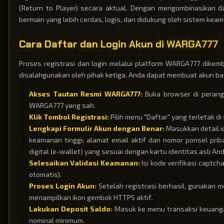
(Return to Player) secara aktual. Dengan mengombinasikan d
bermain yang lebih cerdas, logis, dan didukung oleh sistem keam
Cara Daftar dan Login Akun di WARGA777
Proses registrasi dan login melalui platform WARGA777 dikem
disalahgunakan oleh pihak ketiga. Anda dapat membuat akun ba
Akses Tautan Resmi WARGA777:
Buka browser di perangk
WARGA777 yang sah.
Klik Tombol Registrasi:
Pilih menu "Daftar" yang terletak d
Lengkapi Formulir Akun dengan Benar:
Masukkan detail id
keamanan tinggi; alamat email aktif dan nomor ponsel pri
digital (e-wallet) yang sesuai dengan kartu identitas asli And
Selesaikan Validasi Keamanan:
Isi kode verifikasi captc
otomatis).
Proses Login Akun:
Setelah registrasi berhasil, gunakan
menampilkan ikon gembok HTTPS aktif.
Lakukan Deposit Saldo:
Masuk ke menu transaksi keuangan,
nominal minimum.