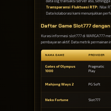
data log transaksi server asli, sehing
Transparansi Fluktuasi RTP:
Nilai R
Data kolaborasi kami menunjukkan perf
Daftar Game Slot777 dengan R
Kurasi informasi slot777 di WARGA777 men
pembayaran aktif. Data metrik permainan in
NAMA GAME
PROVIDER
Gates of Olympus
Pragmatic
1000
Play
Mahjong Ways 2
PG Soft
Neko Fortune
Slot777