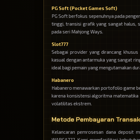
PG Soft (Pocket Games Soft)
PG Soft berfokus sepenuhnya pada pengemb
tinggi, transisi grafik yang sangat halus
pada seri Mahjong Ways.
Slot777
Sebagai provider yang dirancang khusus
kasual dengan antarmuka yang sangat ringa
ideal bagi pemain yang mengutamakan dura
Habanero
Habanero menawarkan portofolio game berte
karena konsistensi algoritma matematik
volatilitas ekstrem.
Metode Pembayaran Transak
Kelancaran pemrosesan dana deposit mau
WARGA777. Kami memfasilitasi kebutuha