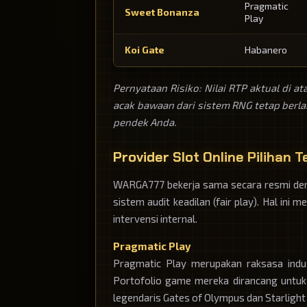
Pragmatic
Sweet Bonanza
Play
Koi Gate
Habanero
Pernyataan Risiko: Nilai RTP aktual di a
acak bawaan dari sistem RNG tetap berla
pendek Anda.
Provider Slot Online Pilihan 
WARGA777 bekerja sama secara resmi deng
sistem audit keadilan (fair play). Hal in
intervensi internal.
Pragmatic Play
Pragmatic Play merupakan raksasa indust
Portofolio game mereka dirancang untuk 
legendaris Gates of Olympus dan Starlight