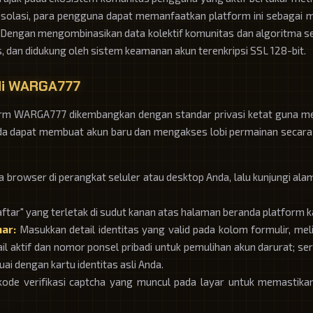
terisolasi, para pengguna dapat memanfaatkan platform ini sebagai
al. Dengan mengombinasikan data kolektif komunitas dan algoritma 
s, dan didukung oleh sistem keamanan akun terenkripsi SSL 128-bit.
di WARGA777
tform WARGA777 dikembangkan dengan standar privasi ketat guna me
Anda dapat membuat akun baru dan mengakses lobi permainan secar
 browser di perangkat seluler atau desktop Anda, lalu kunjungi ala
aftar" yang terletak di sudut kanan atas halaman beranda platform k
ar:
Masukkan detail identitas yang valid pada kolom formulir, mel
il aktif dan nomor ponsel pribadi untuk pemulihan akun darurat; s
ai dengan kartu identitas asli Anda.
kode verifikasi captcha yang muncul pada layar untuk memastikan