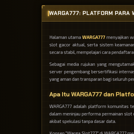
WARGA777: PLATFORM PARA 
Halaman utama
WARGA777
menyajikan wa
slot gacor aktual, serta sistem keamana
secara stabil, mempelajari cara pendaftar
Sebagai media rujukan yang mengutamaka
server pengembang bersertifikasi interna
yang aman dan transparan bagi seluruh p
Apa Itu WARGA777 dan Platf
WARGA777 adalah platform komunitas teri
dalam meninjau performa permainan slot 
akibat spekulasi tanpa dasar data.
Konsep "Warga Slot777" di WARGA777 meru