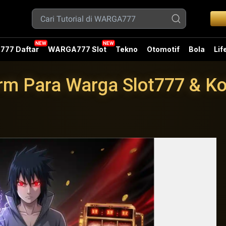
77 Daftar
WARGA777 Slot
Tekno
Otomotif
Bola
Lif
m Para Warga Slot777 & Kol