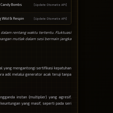
 Candy Bombs
[Update Otomatis API]
 Wild & Respin
[Update Otomatis API]
n dalam rentang waktu tertentu. Fluktuasi
enangan mutlak dalam sesi bermain jangka
l yang mengantongi sertifikasi kepatuhan
a adil melalui generator acak teruji tanpa
gganda instan (multiplier) yang agresif.
keuntungan yang masif, seperti pada seri