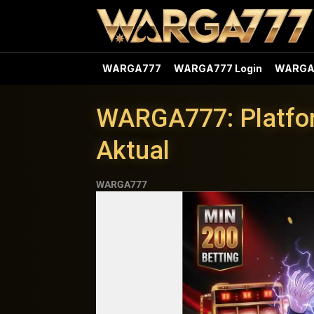
WARGA777
WARGA777 Login
WARGA7
WARGA777: Platfor
Aktual
WARGA777