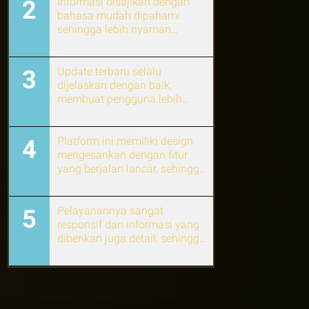
Informasi disajikan dengan
2
bahasa mudah dipahami
sehingga lebih nyaman
dibaca dan tidak
membingungkan.
Update terbaru selalu
3
dijelaskan dengan baik,
membuat pengguna lebih
mudah mengikuti
perkembangan setiap
permainan yang ada.
Platform ini memiliki design
4
mengesankan dengan fitur
yang berjalan lancar, sehingga
pengalaman pengguna terasa
lebih nyaman.
Pelayanannya sangat
5
responsif dan informasi yang
diberikan juga detail, sehingga
membantu pengguna
mendapatkan jawaban yang
dibutuhkan.