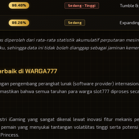
96.48%
Tumble &
Sedang - Tinggi
Expanding
96.26%
Sedang
tas diperoleh dari rata-rata statistik akumulatif perputaran mesi
ku, sehingga data ini tidak boleh dianggap sebagai jaminan kem
Terbaik di WARGA777
an pengembang perangkat lunak (software provider) internasiona
i memastikan bahwa semua taruhan para warga slot777 diproses secar
ri iGaming yang sangat dikenal lewat inovasi fitur mekanis pen
pemain yang menyukai tantangan volatilitas tinggi serta potensi 
 Princess.