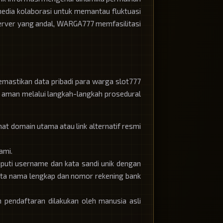
 media kolaborasi untuk memantau fluktuasi
server yang andal, WARGA777 memfasilitasi
mastikan data pribadi para warga slot777
a aman melalui langkah-langkah prosedural
mat domain utama atau link alternatif resmi
ami.
iputi username dan kata sandi unik dengan
erta nama lengkap dan nomor rekening bank
 pendaftaran dilakukan oleh manusia asli