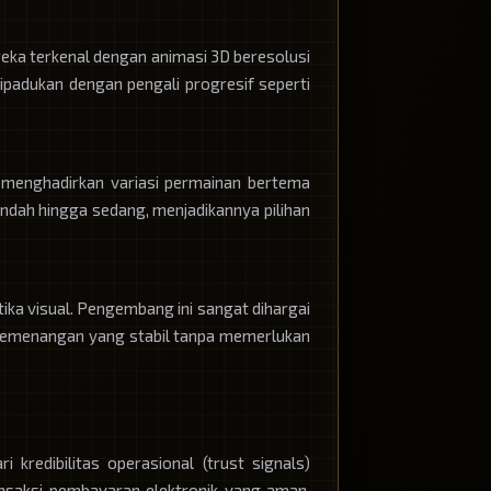
eka terkenal dengan animasi 3D beresolusi
dipadukan dengan pengali progresif seperti
 menghadirkan variasi permainan bertema
endah hingga sedang, menjadikannya pilihan
ika visual. Pengembang ini sangat dihargai
kemenangan yang stabil tanpa memerlukan
redibilitas operasional (trust signals)
saksi pembayaran elektronik yang aman,