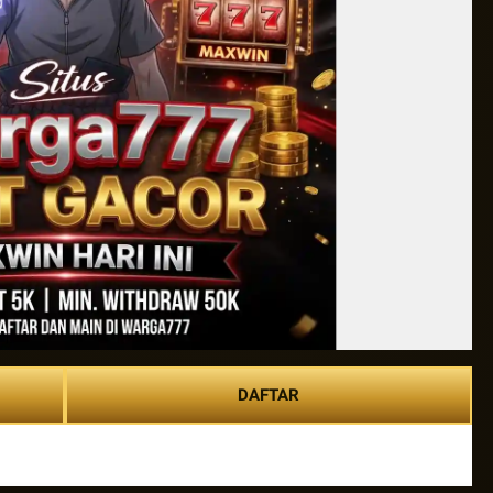
DAFTAR