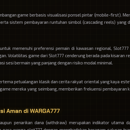
angan game berbasis visualisasi ponsel pintar (mobile-first). Mer
, serta sistem pembayaran runtuhan simbol (cascading reels) yang 
 untuk memenuhi preferensi pemain di kawasan regional, Slot777
n. Volatilitas game dari Slot777 cenderung berada pada kisaran r
si sesi bermain yang panjang dengan risiko modal minimal.
ma petualangan klasik dan cerita rakyat oriental yang kaya estet
a game mereka yang seimbang, memberikan frekuensi pembayaran 
si Aman di WARGA777
pun penarikan dana (withdraw) merupakan indikator utama dari k
n para warga slot777 dengan menghadirkan beragam saluran tran