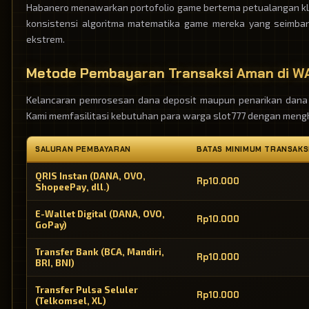
Habanero menawarkan portofolio game bertema petualangan klasi
konsistensi algoritma matematika game mereka yang seimban
ekstrem.
Metode Pembayaran Transaksi Aman di 
Kelancaran pemrosesan dana deposit maupun penarikan dana (w
Kami memfasilitasi kebutuhan para warga slot777 dengan mengh
SALURAN PEMBAYARAN
BATAS MINIMUM TRANSAKS
QRIS Instan (DANA, OVO,
Rp10.000
ShopeePay, dll.)
E-Wallet Digital (DANA, OVO,
Rp10.000
GoPay)
Transfer Bank (BCA, Mandiri,
Rp10.000
BRI, BNI)
Transfer Pulsa Seluler
Rp10.000
(Telkomsel, XL)