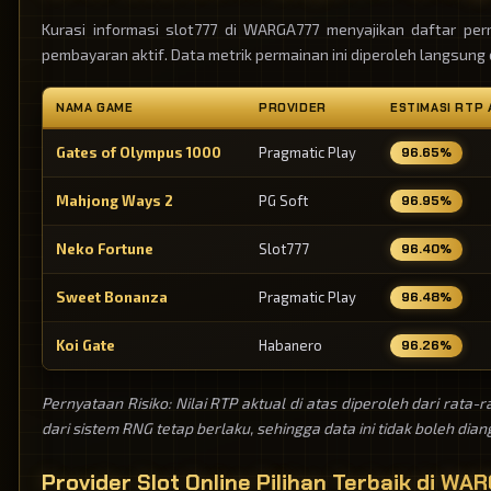
Kurasi informasi slot777 di WARGA777 menyajikan daftar per
pembayaran aktif. Data metrik permainan ini diperoleh langsung d
NAMA GAME
PROVIDER
ESTIMASI RTP
Gates of Olympus 1000
Pragmatic Play
96.65%
Mahjong Ways 2
PG Soft
96.95%
Neko Fortune
Slot777
96.40%
Sweet Bonanza
Pragmatic Play
96.48%
Koi Gate
Habanero
96.26%
Pernyataan Risiko: Nilai RTP aktual di atas diperoleh dari rata
dari sistem RNG tetap berlaku, sehingga data ini tidak boleh d
Provider Slot Online Pilihan Terbaik di WA