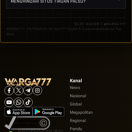
pengisian tiket formulir deposit yang tidak sesuai
MENGHINDARI SITUS TIRUAN PALSU?
generator angka acak (RNG), hasil putaran
dengan nominal transfer asli, sistem perbankan
individual jangka pendek tetap bergantung
Pastikan Anda selalu login atau bertransaksi
sedang offline atau mengalami pemeliharaan rutin,
sepenuhnya pada faktor keberuntungan.
melalui tautan domain resmi atau link alternatif
atau Anda salah mengirimkan nominal unik
SLOT GACOR | @WARGA777
sah yang dirilis oleh saluran komunikasi resmi
verifikasi. Hubungi tim CS kami via Live Chat 24 jam
WARGA777: Die Plattform für Slot777-Spieler & Zusammenarbeit bei Top-
WARGA777. Periksa juga apakah browser Anda
Slots
untuk verifikasi manual.
menampilkan ikon gembok terkunci yang
menandakan penggunaan protokol enkripsi data
HTTPS aman.
Kanal
News
Nasional
Global
Megapolitan
Regional
Pemilu