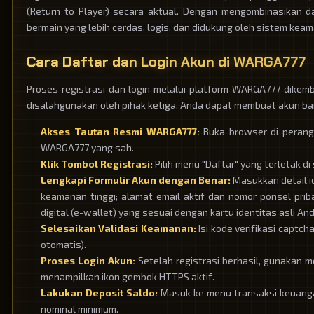
(Return to Player) secara aktual. Dengan mengombinasikan d
bermain yang lebih cerdas, logis, dan didukung oleh sistem keam
Cara Daftar dan Login Akun di WARGA777
Proses registrasi dan login melalui platform WARGA777 dikem
disalahgunakan oleh pihak ketiga. Anda dapat membuat akun ba
Akses Tautan Resmi WARGA777:
Buka browser di perangk
WARGA777 yang sah.
Klik Tombol Registrasi:
Pilih menu "Daftar" yang terletak d
Lengkapi Formulir Akun dengan Benar:
Masukkan detail id
keamanan tinggi; alamat email aktif dan nomor ponsel pri
digital (e-wallet) yang sesuai dengan kartu identitas asli And
Selesaikan Validasi Keamanan:
Isi kode verifikasi captc
otomatis).
Proses Login Akun:
Setelah registrasi berhasil, gunakan
menampilkan ikon gembok HTTPS aktif.
Lakukan Deposit Saldo:
Masuk ke menu transaksi keuangan,
nominal minimum.