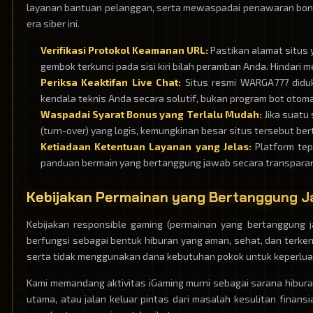
layanan bantuan pelanggan, serta mewaspadai penawaran bonus 
era siber ini.
Verifikasi Protokol Keamanan URL:
Pastikan alamat situs 
gembok terkunci pada sisi kiri bilah peramban Anda. Hindar
Periksa Keaktifan Live Chat:
Situs resmi WARGA777 diduk
kendala teknis Anda secara solutif, bukan program bot otom
Waspadai Syarat Bonus yang Terlalu Mudah:
Jika suatu
(turn-over) yang logis, kemungkinan besar situs tersebut b
Ketiadaan Ketentuan Layanan yang Jelas:
Platform tep
panduan bermain yang bertanggung jawab secara transparan
Kebijakan Permainan yang Bertanggung J
Kebijakan responsible gaming (permainan yang bertanggung 
berfungsi sebagai bentuk hiburan yang aman, sehat, dan terk
serta tidak menggunakan dana kebutuhan pokok untuk keperlua
Kami memandang aktivitas iGaming murni sebagai sarana hibura
utama, atau jalan keluar pintas dari masalah kesulitan finans