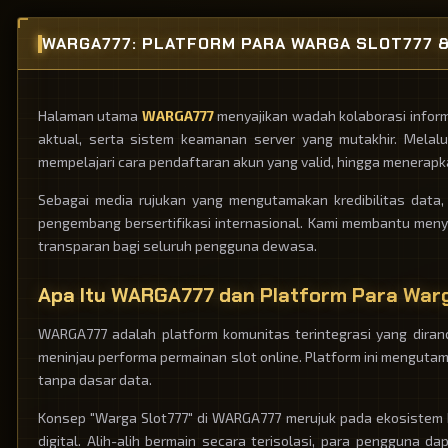
WARGA777: PLATFORM PARA WARGA SLOT777 
Halaman utama
WARGA777
menyajikan wadah kolaborasi informa
aktual, serta sistem keamanan server yang mutakhir. Melal
mempelajari cara pendaftaran akun yang valid, hingga menerapk
Sebagai media rujukan yang mengutamakan kredibilitas data,
pengembang bersertifikasi internasional. Kami membantu menya
transparan bagi seluruh pengguna dewasa.
Apa Itu WARGA777 dan Platform Para Warg
WARGA777 adalah platform komunitas terintegrasi yang diranc
meninjau performa permainan slot online. Platform ini menguta
tanpa dasar data.
Konsep "Warga Slot777" di WARGA777 merujuk pada ekosistem k
digital. Alih-alih bermain secara terisolasi, para pengguna 