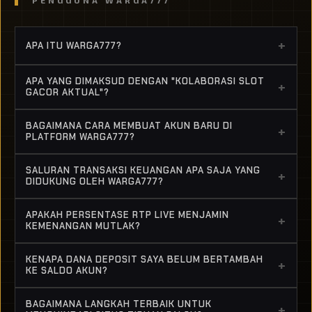
PENGGUNA WARGA777
+
APA ITU WARGA777?
WARGA777 adalah platform komunitas terpercaya
APA YANG DIMAKSUD DENGAN "KOLABORASI SLOT
+
2026 yang menyajikan wadah kolaborasi informasi
GACOR AKTUAL"?
bagi para warga slot777 untuk mengakses data
Merupakan sistem pengumpulan data kolektif dari
RTP live aktual, ulasan provider game online
BAGAIMANA CARA MEMBUAT AKUN BARU DI
+
aktivitas putaran ribuan pemain di platform
PLATFORM WARGA777?
ternama, serta panduan keamanan akun demi
WARGA777 untuk melacak frekuensi pembayaran
kenyamanan sesi bermain Anda.
Registrasi sangat mudah. Kunjungi situs resmi
riil dari berbagai mesin slot secara aktual (real-
SALURAN TRANSAKSI KEUANGAN APA SAJA YANG
+
WARGA777, klik menu "Daftar" di sudut kanan atas
DIDUKUNG OLEH WARGA777?
time), membantu para pengguna menyaring game
beranda, isi kolom formulir dengan data pribadi asli
yang sedang dalam fase variansi positif.
Kami mendukung berbagai pilihan gerbang
yang valid (username, password, email, kontak HP,
APAKAH PERSENTASE RTP LIVE MENJAMIN
+
transaksi elektronik terkemuka yang aman,
KEMENANGAN MUTLAK?
dan detail bank/e-wallet), lalu selesaikan sistem
meliputi transfer bank lokal terkemuka (BCA,
verifikasi captcha keamanan.
Sama sekali tidak. RTP (Return to Player)
Mandiri, BRI, BNI), pemrosesan instan lewat kode
KENAPA DANA DEPOSIT SAYA BELUM BERTAMBAH
+
merupakan indikator estimasi statistik jangka
KE SALDO AKUN?
QRIS cepat, transfer saldo e-wallet (DANA, OVO,
panjang dari pengembalian mesin kepada pemain.
GoPay), serta deposit pulsa kartu seluler
Keterlambatan saldo biasanya dipicu oleh
Dikarenakan sistem game bekerja menggunakan
BAGAIMANA LANGKAH TERBAIK UNTUK
Telkomsel dan XL.
+