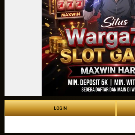
LOGIN